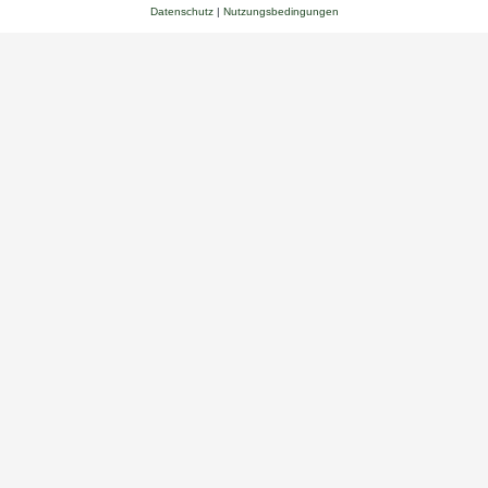
Datenschutz
|
Nutzungsbedingungen