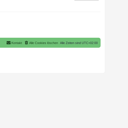
Kontakt
Alle Cookies löschen
Alle Zeiten sind
UTC+02:00