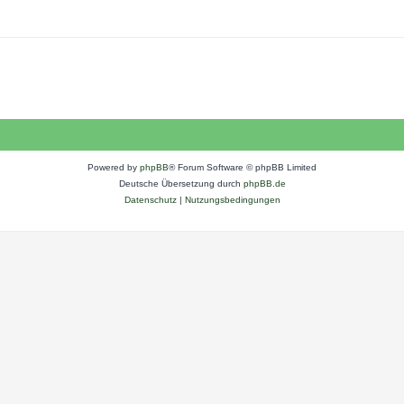
Powered by
phpBB
® Forum Software © phpBB Limited
Deutsche Übersetzung durch
phpBB.de
Datenschutz
|
Nutzungsbedingungen