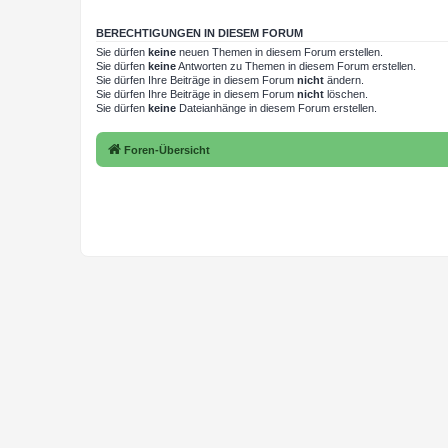
BERECHTIGUNGEN IN DIESEM FORUM
Sie dürfen
keine
neuen Themen in diesem Forum erstellen.
Sie dürfen
keine
Antworten zu Themen in diesem Forum erstellen.
Sie dürfen Ihre Beiträge in diesem Forum
nicht
ändern.
Sie dürfen Ihre Beiträge in diesem Forum
nicht
löschen.
Sie dürfen
keine
Dateianhänge in diesem Forum erstellen.
Foren-Übersicht