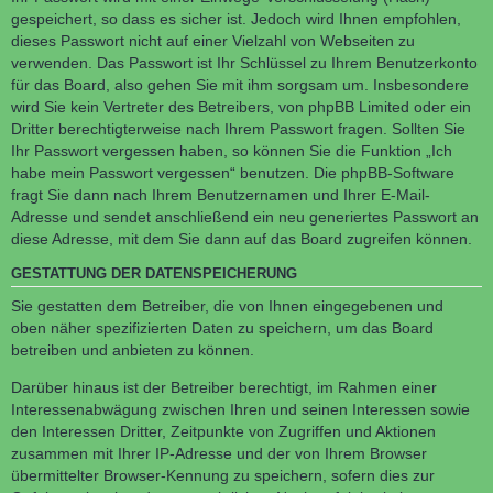
gespeichert, so dass es sicher ist. Jedoch wird Ihnen empfohlen,
dieses Passwort nicht auf einer Vielzahl von Webseiten zu
verwenden. Das Passwort ist Ihr Schlüssel zu Ihrem Benutzerkonto
für das Board, also gehen Sie mit ihm sorgsam um. Insbesondere
wird Sie kein Vertreter des Betreibers, von phpBB Limited oder ein
Dritter berechtigterweise nach Ihrem Passwort fragen. Sollten Sie
Ihr Passwort vergessen haben, so können Sie die Funktion „Ich
habe mein Passwort vergessen“ benutzen. Die phpBB-Software
fragt Sie dann nach Ihrem Benutzernamen und Ihrer E-Mail-
Adresse und sendet anschließend ein neu generiertes Passwort an
diese Adresse, mit dem Sie dann auf das Board zugreifen können.
GESTATTUNG DER DATENSPEICHERUNG
Sie gestatten dem Betreiber, die von Ihnen eingegebenen und
oben näher spezifizierten Daten zu speichern, um das Board
betreiben und anbieten zu können.
Darüber hinaus ist der Betreiber berechtigt, im Rahmen einer
Interessenabwägung zwischen Ihren und seinen Interessen sowie
den Interessen Dritter, Zeitpunkte von Zugriffen und Aktionen
zusammen mit Ihrer IP-Adresse und der von Ihrem Browser
übermittelter Browser-Kennung zu speichern, sofern dies zur