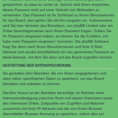
gespeichert, so dass es sicher ist. Jedoch wird Ihnen empfohlen,
dieses Passwort nicht auf einer Vielzahl von Webseiten zu
verwenden. Das Passwort ist Ihr Schlüssel zu Ihrem Benutzerkonto
für das Board, also gehen Sie mit ihm sorgsam um. Insbesondere
wird Sie kein Vertreter des Betreibers, von phpBB Limited oder ein
Dritter berechtigterweise nach Ihrem Passwort fragen. Sollten Sie
Ihr Passwort vergessen haben, so können Sie die Funktion „Ich
habe mein Passwort vergessen“ benutzen. Die phpBB-Software
fragt Sie dann nach Ihrem Benutzernamen und Ihrer E-Mail-
Adresse und sendet anschließend ein neu generiertes Passwort an
diese Adresse, mit dem Sie dann auf das Board zugreifen können.
GESTATTUNG DER DATENSPEICHERUNG
Sie gestatten dem Betreiber, die von Ihnen eingegebenen und
oben näher spezifizierten Daten zu speichern, um das Board
betreiben und anbieten zu können.
Darüber hinaus ist der Betreiber berechtigt, im Rahmen einer
Interessenabwägung zwischen Ihren und seinen Interessen sowie
den Interessen Dritter, Zeitpunkte von Zugriffen und Aktionen
zusammen mit Ihrer IP-Adresse und der von Ihrem Browser
übermittelter Browser-Kennung zu speichern, sofern dies zur