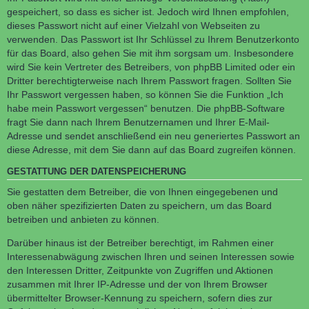
gespeichert, so dass es sicher ist. Jedoch wird Ihnen empfohlen,
dieses Passwort nicht auf einer Vielzahl von Webseiten zu
verwenden. Das Passwort ist Ihr Schlüssel zu Ihrem Benutzerkonto
für das Board, also gehen Sie mit ihm sorgsam um. Insbesondere
wird Sie kein Vertreter des Betreibers, von phpBB Limited oder ein
Dritter berechtigterweise nach Ihrem Passwort fragen. Sollten Sie
Ihr Passwort vergessen haben, so können Sie die Funktion „Ich
habe mein Passwort vergessen“ benutzen. Die phpBB-Software
fragt Sie dann nach Ihrem Benutzernamen und Ihrer E-Mail-
Adresse und sendet anschließend ein neu generiertes Passwort an
diese Adresse, mit dem Sie dann auf das Board zugreifen können.
GESTATTUNG DER DATENSPEICHERUNG
Sie gestatten dem Betreiber, die von Ihnen eingegebenen und
oben näher spezifizierten Daten zu speichern, um das Board
betreiben und anbieten zu können.
Darüber hinaus ist der Betreiber berechtigt, im Rahmen einer
Interessenabwägung zwischen Ihren und seinen Interessen sowie
den Interessen Dritter, Zeitpunkte von Zugriffen und Aktionen
zusammen mit Ihrer IP-Adresse und der von Ihrem Browser
übermittelter Browser-Kennung zu speichern, sofern dies zur