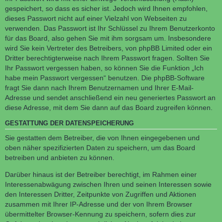
gespeichert, so dass es sicher ist. Jedoch wird Ihnen empfohlen,
dieses Passwort nicht auf einer Vielzahl von Webseiten zu
verwenden. Das Passwort ist Ihr Schlüssel zu Ihrem Benutzerkonto
für das Board, also gehen Sie mit ihm sorgsam um. Insbesondere
wird Sie kein Vertreter des Betreibers, von phpBB Limited oder ein
Dritter berechtigterweise nach Ihrem Passwort fragen. Sollten Sie
Ihr Passwort vergessen haben, so können Sie die Funktion „Ich
habe mein Passwort vergessen“ benutzen. Die phpBB-Software
fragt Sie dann nach Ihrem Benutzernamen und Ihrer E-Mail-
Adresse und sendet anschließend ein neu generiertes Passwort an
diese Adresse, mit dem Sie dann auf das Board zugreifen können.
GESTATTUNG DER DATENSPEICHERUNG
Sie gestatten dem Betreiber, die von Ihnen eingegebenen und
oben näher spezifizierten Daten zu speichern, um das Board
betreiben und anbieten zu können.
Darüber hinaus ist der Betreiber berechtigt, im Rahmen einer
Interessenabwägung zwischen Ihren und seinen Interessen sowie
den Interessen Dritter, Zeitpunkte von Zugriffen und Aktionen
zusammen mit Ihrer IP-Adresse und der von Ihrem Browser
übermittelter Browser-Kennung zu speichern, sofern dies zur