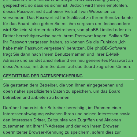
gespeichert, so dass es sicher ist. Jedoch wird Ihnen empfohlen,
dieses Passwort nicht auf einer Vielzahl von Webseiten zu
verwenden. Das Passwort ist Ihr Schlüssel zu Ihrem Benutzerkonto
für das Board, also gehen Sie mit ihm sorgsam um. Insbesondere
wird Sie kein Vertreter des Betreibers, von phpBB Limited oder ein
Dritter berechtigterweise nach Ihrem Passwort fragen. Sollten Sie
Ihr Passwort vergessen haben, so können Sie die Funktion „Ich
habe mein Passwort vergessen“ benutzen. Die phpBB-Software
fragt Sie dann nach Ihrem Benutzernamen und Ihrer E-Mail-
Adresse und sendet anschließend ein neu generiertes Passwort an
diese Adresse, mit dem Sie dann auf das Board zugreifen können.
GESTATTUNG DER DATENSPEICHERUNG
Sie gestatten dem Betreiber, die von Ihnen eingegebenen und
oben näher spezifizierten Daten zu speichern, um das Board
betreiben und anbieten zu können.
Darüber hinaus ist der Betreiber berechtigt, im Rahmen einer
Interessenabwägung zwischen Ihren und seinen Interessen sowie
den Interessen Dritter, Zeitpunkte von Zugriffen und Aktionen
zusammen mit Ihrer IP-Adresse und der von Ihrem Browser
übermittelter Browser-Kennung zu speichern, sofern dies zur