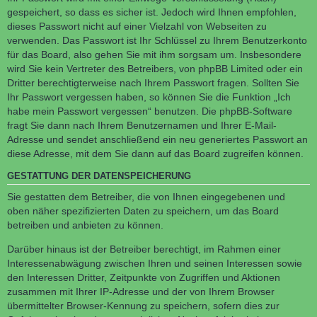
gespeichert, so dass es sicher ist. Jedoch wird Ihnen empfohlen,
dieses Passwort nicht auf einer Vielzahl von Webseiten zu
verwenden. Das Passwort ist Ihr Schlüssel zu Ihrem Benutzerkonto
für das Board, also gehen Sie mit ihm sorgsam um. Insbesondere
wird Sie kein Vertreter des Betreibers, von phpBB Limited oder ein
Dritter berechtigterweise nach Ihrem Passwort fragen. Sollten Sie
Ihr Passwort vergessen haben, so können Sie die Funktion „Ich
habe mein Passwort vergessen“ benutzen. Die phpBB-Software
fragt Sie dann nach Ihrem Benutzernamen und Ihrer E-Mail-
Adresse und sendet anschließend ein neu generiertes Passwort an
diese Adresse, mit dem Sie dann auf das Board zugreifen können.
GESTATTUNG DER DATENSPEICHERUNG
Sie gestatten dem Betreiber, die von Ihnen eingegebenen und
oben näher spezifizierten Daten zu speichern, um das Board
betreiben und anbieten zu können.
Darüber hinaus ist der Betreiber berechtigt, im Rahmen einer
Interessenabwägung zwischen Ihren und seinen Interessen sowie
den Interessen Dritter, Zeitpunkte von Zugriffen und Aktionen
zusammen mit Ihrer IP-Adresse und der von Ihrem Browser
übermittelter Browser-Kennung zu speichern, sofern dies zur