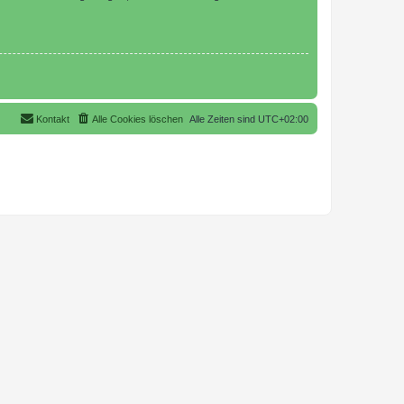
Kontakt
Alle Cookies löschen
Alle Zeiten sind
UTC+02:00