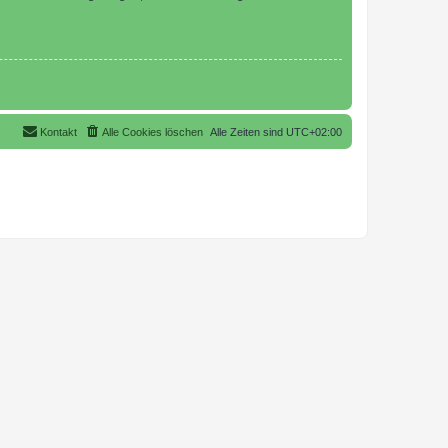
Kontakt
Alle Cookies löschen
Alle Zeiten sind
UTC+02:00