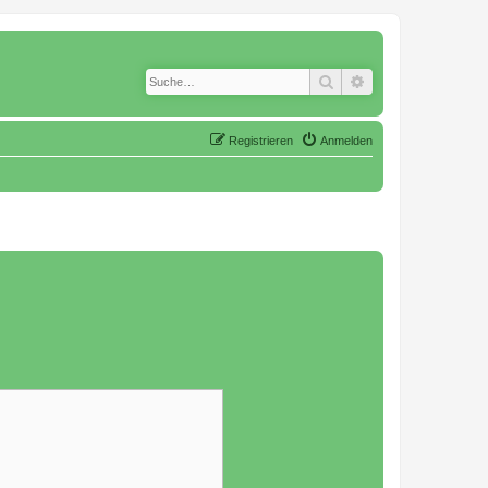
Suche
Erweiterte Suche
Registrieren
Anmelden