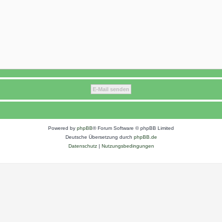
Powered by
phpBB
® Forum Software © phpBB Limited
Deutsche Übersetzung durch
phpBB.de
Datenschutz
|
Nutzungsbedingungen