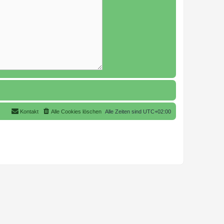
Kontakt
Alle Cookies löschen
Alle Zeiten sind
UTC+02:00