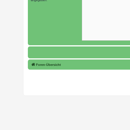
Foren-Übersicht