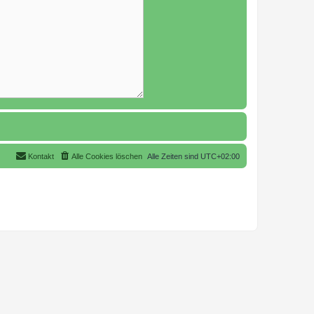
Kontakt
Alle Cookies löschen
Alle Zeiten sind
UTC+02:00