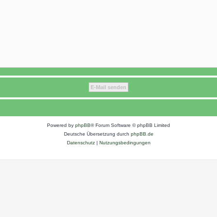
Powered by
phpBB
® Forum Software © phpBB Limited
Deutsche Übersetzung durch
phpBB.de
Datenschutz
|
Nutzungsbedingungen