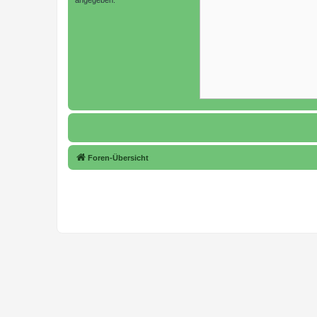
Foren-Übersicht