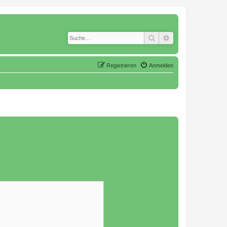
Suche
Erweiterte Suche
Registrieren
Anmelden