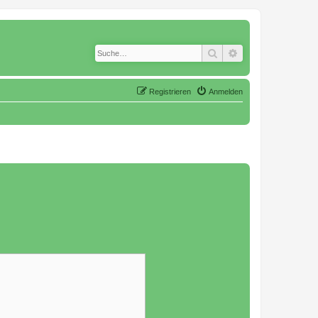
Suche
Erweiterte Suche
Registrieren
Anmelden