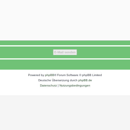
Powered by
phpBB
® Forum Software © phpBB Limited
Deutsche Übersetzung durch
phpBB.de
Datenschutz
|
Nutzungsbedingungen