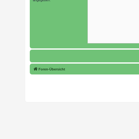
Foren-Übersicht