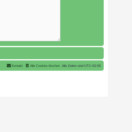
Kontakt
Alle Cookies löschen
Alle Zeiten sind
UTC+02:00