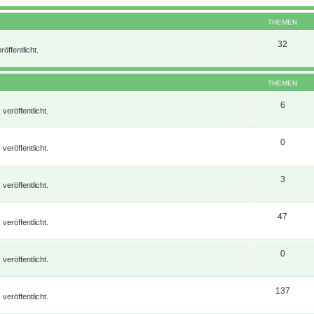
THEMEN
32
öffentlicht.
THEMEN
6
eröffentlicht.
0
eröffentlicht.
3
eröffentlicht.
47
eröffentlicht.
0
eröffentlicht.
137
eröffentlicht.