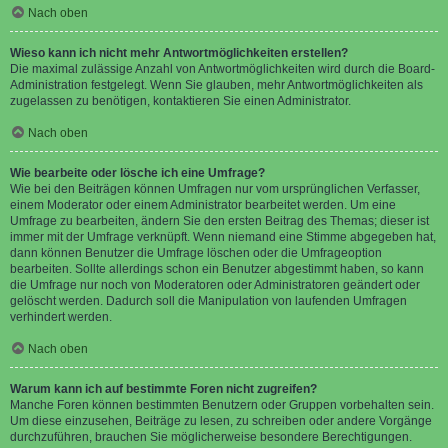
Nach oben
Wieso kann ich nicht mehr Antwortmöglichkeiten erstellen?
Die maximal zulässige Anzahl von Antwortmöglichkeiten wird durch die Board-
Administration festgelegt. Wenn Sie glauben, mehr Antwortmöglichkeiten als
zugelassen zu benötigen, kontaktieren Sie einen Administrator.
Nach oben
Wie bearbeite oder lösche ich eine Umfrage?
Wie bei den Beiträgen können Umfragen nur vom ursprünglichen Verfasser,
einem Moderator oder einem Administrator bearbeitet werden. Um eine
Umfrage zu bearbeiten, ändern Sie den ersten Beitrag des Themas; dieser ist
immer mit der Umfrage verknüpft. Wenn niemand eine Stimme abgegeben hat,
dann können Benutzer die Umfrage löschen oder die Umfrageoption
bearbeiten. Sollte allerdings schon ein Benutzer abgestimmt haben, so kann
die Umfrage nur noch von Moderatoren oder Administratoren geändert oder
gelöscht werden. Dadurch soll die Manipulation von laufenden Umfragen
verhindert werden.
Nach oben
Warum kann ich auf bestimmte Foren nicht zugreifen?
Manche Foren können bestimmten Benutzern oder Gruppen vorbehalten sein.
Um diese einzusehen, Beiträge zu lesen, zu schreiben oder andere Vorgänge
durchzuführen, brauchen Sie möglicherweise besondere Berechtigungen.