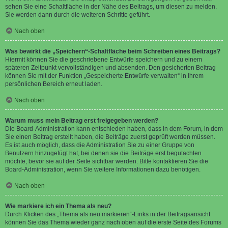
sehen Sie eine Schaltfläche in der Nähe des Beitrags, um diesen zu melden.
Sie werden dann durch die weiteren Schritte geführt.
Nach oben
Was bewirkt die „Speichern“-Schaltfläche beim Schreiben eines Beitrags?
Hiermit können Sie die geschriebene Entwürfe speichern und zu einem
späteren Zeitpunkt vervollständigen und absenden. Den gesicherten Beitrag
können Sie mit der Funktion „Gespeicherte Entwürfe verwalten“ in Ihrem
persönlichen Bereich erneut laden.
Nach oben
Warum muss mein Beitrag erst freigegeben werden?
Die Board-Administration kann entschieden haben, dass in dem Forum, in dem
Sie einen Beitrag erstellt haben, die Beiträge zuerst geprüft werden müssen.
Es ist auch möglich, dass die Administration Sie zu einer Gruppe von
Benutzern hinzugefügt hat, bei denen sie die Beiträge erst begutachten
möchte, bevor sie auf der Seite sichtbar werden. Bitte kontaktieren Sie die
Board-Administration, wenn Sie weitere Informationen dazu benötigen.
Nach oben
Wie markiere ich ein Thema als neu?
Durch Klicken des „Thema als neu markieren“-Links in der Beitragsansicht
können Sie das Thema wieder ganz nach oben auf die erste Seite des Forums