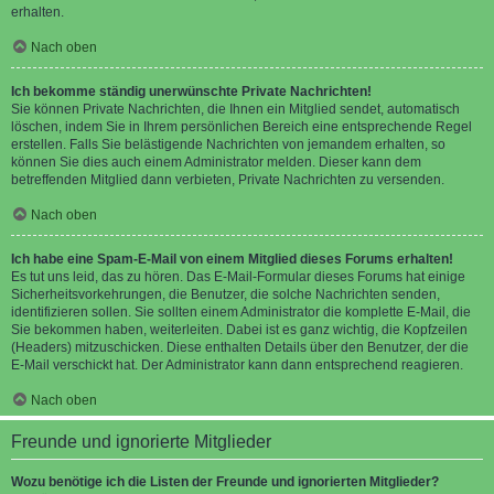
erhalten.
Nach oben
Ich bekomme ständig unerwünschte Private Nachrichten!
Sie können Private Nachrichten, die Ihnen ein Mitglied sendet, automatisch
löschen, indem Sie in Ihrem persönlichen Bereich eine entsprechende Regel
erstellen. Falls Sie belästigende Nachrichten von jemandem erhalten, so
können Sie dies auch einem Administrator melden. Dieser kann dem
betreffenden Mitglied dann verbieten, Private Nachrichten zu versenden.
Nach oben
Ich habe eine Spam-E-Mail von einem Mitglied dieses Forums erhalten!
Es tut uns leid, das zu hören. Das E-Mail-Formular dieses Forums hat einige
Sicherheitsvorkehrungen, die Benutzer, die solche Nachrichten senden,
identifizieren sollen. Sie sollten einem Administrator die komplette E-Mail, die
Sie bekommen haben, weiterleiten. Dabei ist es ganz wichtig, die Kopfzeilen
(Headers) mitzuschicken. Diese enthalten Details über den Benutzer, der die
E-Mail verschickt hat. Der Administrator kann dann entsprechend reagieren.
Nach oben
Freunde und ignorierte Mitglieder
Wozu benötige ich die Listen der Freunde und ignorierten Mitglieder?