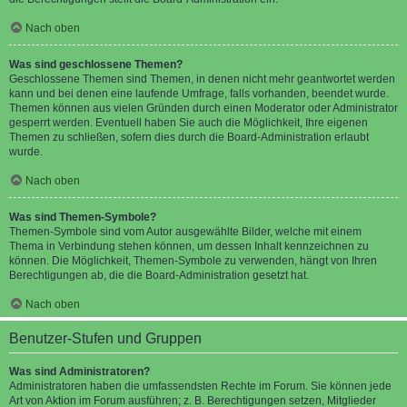
Nach oben
Was sind geschlossene Themen?
Geschlossene Themen sind Themen, in denen nicht mehr geantwortet werden
kann und bei denen eine laufende Umfrage, falls vorhanden, beendet wurde.
Themen können aus vielen Gründen durch einen Moderator oder Administrator
gesperrt werden. Eventuell haben Sie auch die Möglichkeit, Ihre eigenen
Themen zu schließen, sofern dies durch die Board-Administration erlaubt
wurde.
Nach oben
Was sind Themen-Symbole?
Themen-Symbole sind vom Autor ausgewählte Bilder, welche mit einem
Thema in Verbindung stehen können, um dessen Inhalt kennzeichnen zu
können. Die Möglichkeit, Themen-Symbole zu verwenden, hängt von Ihren
Berechtigungen ab, die die Board-Administration gesetzt hat.
Nach oben
Benutzer-Stufen und Gruppen
Was sind Administratoren?
Administratoren haben die umfassendsten Rechte im Forum. Sie können jede
Art von Aktion im Forum ausführen; z. B. Berechtigungen setzen, Mitglieder