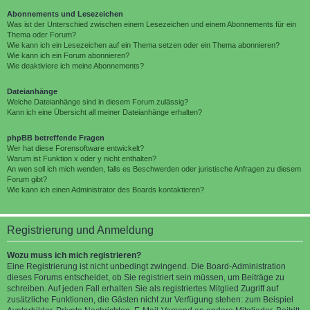
Abonnements und Lesezeichen
Was ist der Unterschied zwischen einem Lesezeichen und einem Abonnements für ein
Thema oder Forum?
Wie kann ich ein Lesezeichen auf ein Thema setzen oder ein Thema abonnieren?
Wie kann ich ein Forum abonnieren?
Wie deaktiviere ich meine Abonnements?
Dateianhänge
Welche Dateianhänge sind in diesem Forum zulässig?
Kann ich eine Übersicht all meiner Dateianhänge erhalten?
phpBB betreffende Fragen
Wer hat diese Forensoftware entwickelt?
Warum ist Funktion x oder y nicht enthalten?
An wen soll ich mich wenden, falls es Beschwerden oder juristische Anfragen zu diesem
Forum gibt?
Wie kann ich einen Administrator des Boards kontaktieren?
Registrierung und Anmeldung
Wozu muss ich mich registrieren?
Eine Registrierung ist nicht unbedingt zwingend. Die Board-Administration
dieses Forums entscheidet, ob Sie registriert sein müssen, um Beiträge zu
schreiben. Auf jeden Fall erhalten Sie als registriertes Mitglied Zugriff auf
zusätzliche Funktionen, die Gästen nicht zur Verfügung stehen: zum Beispiel