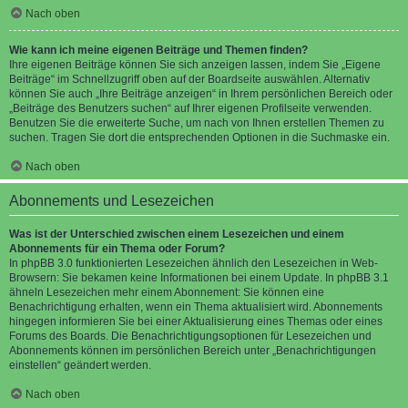
Nach oben
Wie kann ich meine eigenen Beiträge und Themen finden?
Ihre eigenen Beiträge können Sie sich anzeigen lassen, indem Sie „Eigene
Beiträge“ im Schnellzugriff oben auf der Boardseite auswählen. Alternativ
können Sie auch „Ihre Beiträge anzeigen“ in Ihrem persönlichen Bereich oder
„Beiträge des Benutzers suchen“ auf Ihrer eigenen Profilseite verwenden.
Benutzen Sie die erweiterte Suche, um nach von Ihnen erstellen Themen zu
suchen. Tragen Sie dort die entsprechenden Optionen in die Suchmaske ein.
Nach oben
Abonnements und Lesezeichen
Was ist der Unterschied zwischen einem Lesezeichen und einem
Abonnements für ein Thema oder Forum?
In phpBB 3.0 funktionierten Lesezeichen ähnlich den Lesezeichen in Web-
Browsern: Sie bekamen keine Informationen bei einem Update. In phpBB 3.1
ähneln Lesezeichen mehr einem Abonnement: Sie können eine
Benachrichtigung erhalten, wenn ein Thema aktualisiert wird. Abonnements
hingegen informieren Sie bei einer Aktualisierung eines Themas oder eines
Forums des Boards. Die Benachrichtigungsoptionen für Lesezeichen und
Abonnements können im persönlichen Bereich unter „Benachrichtigungen
einstellen“ geändert werden.
Nach oben