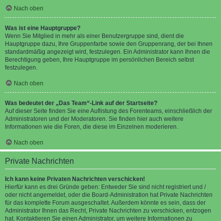
Nach oben
Was ist eine Hauptgruppe?
Wenn Sie Mitglied in mehr als einer Benutzergruppe sind, dient die
Hauptgruppe dazu, Ihre Gruppenfarbe sowie den Gruppenrang, der bei Ihnen
standardmäßig angezeigt wird, festzulegen. Ein Administrator kann Ihnen die
Berechtigung geben, Ihre Hauptgruppe im persönlichen Bereich selbst
festzulegen.
Nach oben
Was bedeutet der „Das Team“-Link auf der Startseite?
Auf dieser Seite finden Sie eine Auflistung des Forenteams, einschließlich der
Administratoren und der Moderatoren. Sie finden hier auch weitere
Informationen wie die Foren, die diese im Einzelnen moderieren.
Nach oben
Private Nachrichten
Ich kann keine Privaten Nachrichten verschicken!
Hierfür kann es drei Gründe geben: Entweder Sie sind nicht registriert und /
oder nicht angemeldet, oder die Board-Administration hat Private Nachrichten
für das komplette Forum ausgeschaltet. Außerdem könnte es sein, dass der
Administrator Ihnen das Recht, Private Nachrichten zu verschicken, entzogen
hat. Kontaktieren Sie einen Administrator, um weitere Informationen zu