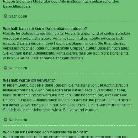
Fragen Sie einen Moderator oder Administrator nach entsprechenden
Berechtigungen.
Nach oben
Weshalb kann ich keine Dateianhänge anfügen?
Rechte für Dateianhänge können für Foren, Gruppen und einzelne Benutzer
vergeben werden. Die Board-Administration hat es möglicherweise nicht
erlaubt, Dateianhänge in dem Forum anzufügen, in dem Sie Ihren Beitrag
verfassen möchten, oder nur bestimmte Gruppen dürfen Dateien hochladen.
Sie können einen Administrator kontaktieren, falls Sie sich nicht sicher sind,
wieso Sie keine Dateianhänge anfügen können.
Nach oben
Weshalb wurde ich verwarnt?
In jedem Board gibt es eigene Regeln, die meistens von der Administration
festgelegt werden. Wenn Sie gegen eine dieser Regeln verstoßen haben,
kann sie Ihnen eine Verwarnung erteilen. Bitte beachten Sie, dass dies die
Entscheidung der Administration dieses Boards ist und phpBB Limited nichts
mit dieser Verwarnung zu tun hat. Kontaktieren Sie einen Administrator, sofern
Sie sich die nicht sicher sind, wieso Sie verwarnt wurden.
Nach oben
Wie kann ich Beiträge den Moderatoren melden?
Wenn ein Administrator die entsprechenden Berechtigungen vergeben hat,