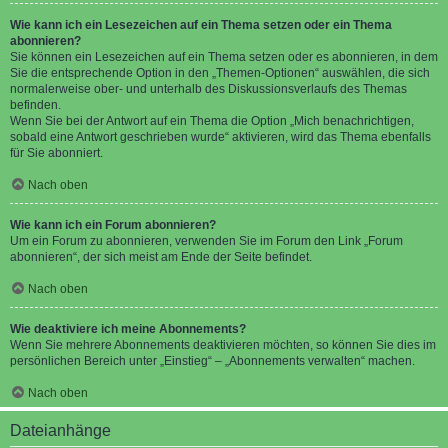
Wie kann ich ein Lesezeichen auf ein Thema setzen oder ein Thema
abonnieren?
Sie können ein Lesezeichen auf ein Thema setzen oder es abonnieren, in dem
Sie die entsprechende Option in den „Themen-Optionen“ auswählen, die sich
normalerweise ober- und unterhalb des Diskussionsverlaufs des Themas
befinden.
Wenn Sie bei der Antwort auf ein Thema die Option „Mich benachrichtigen,
sobald eine Antwort geschrieben wurde“ aktivieren, wird das Thema ebenfalls
für Sie abonniert.
Nach oben
Wie kann ich ein Forum abonnieren?
Um ein Forum zu abonnieren, verwenden Sie im Forum den Link „Forum
abonnieren“, der sich meist am Ende der Seite befindet.
Nach oben
Wie deaktiviere ich meine Abonnements?
Wenn Sie mehrere Abonnements deaktivieren möchten, so können Sie dies im
persönlichen Bereich unter „Einstieg“ – „Abonnements verwalten“ machen.
Nach oben
Dateianhänge