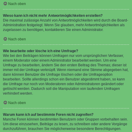
Nach oben
Wieso kann ich nicht mehr Antwortmöglichkeiten erstellen?
Die maximal zulässige Anzahl von Antwortmöglichkeiten wird durch die Board-
Administration festgelegt. Wenn Sie glauben, mehr Antwortmöglichkeiten als
zugelassen zu benötigen, kontaktieren Sie einen Administrator.
Nach oben
Wie bearbeite oder lösche ich eine Umfrage?
Wie bei den Beiträgen können Umfragen nur vom ursprünglichen Verfasser,
einem Moderator oder einem Administrator bearbeitet werden. Um eine
Umfrage zu bearbeiten, ändern Sie den ersten Beitrag des Themas; dieser ist
immer mit der Umfrage verknüpft. Wenn niemand eine Stimme abgegeben hat,
dann können Benutzer die Umfrage löschen oder die Umfrageoption
bearbeiten. Sollte allerdings schon ein Benutzer abgestimmt haben, so kann
die Umfrage nur noch von Moderatoren oder Administratoren geändert oder
gelöscht werden. Dadurch soll die Manipulation von laufenden Umfragen
verhindert werden.
Nach oben
Warum kann ich auf bestimmte Foren nicht zugreifen?
Manche Foren können bestimmten Benutzern oder Gruppen vorbehalten sein.
Um diese einzusehen, Beiträge zu lesen, zu schreiben oder andere Vorgänge
durchzuführen, brauchen Sie möglicherweise besondere Berechtigungen.