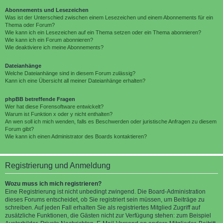
Abonnements und Lesezeichen
Was ist der Unterschied zwischen einem Lesezeichen und einem Abonnements für ein
Thema oder Forum?
Wie kann ich ein Lesezeichen auf ein Thema setzen oder ein Thema abonnieren?
Wie kann ich ein Forum abonnieren?
Wie deaktiviere ich meine Abonnements?
Dateianhänge
Welche Dateianhänge sind in diesem Forum zulässig?
Kann ich eine Übersicht all meiner Dateianhänge erhalten?
phpBB betreffende Fragen
Wer hat diese Forensoftware entwickelt?
Warum ist Funktion x oder y nicht enthalten?
An wen soll ich mich wenden, falls es Beschwerden oder juristische Anfragen zu diesem
Forum gibt?
Wie kann ich einen Administrator des Boards kontaktieren?
Registrierung und Anmeldung
Wozu muss ich mich registrieren?
Eine Registrierung ist nicht unbedingt zwingend. Die Board-Administration
dieses Forums entscheidet, ob Sie registriert sein müssen, um Beiträge zu
schreiben. Auf jeden Fall erhalten Sie als registriertes Mitglied Zugriff auf
zusätzliche Funktionen, die Gästen nicht zur Verfügung stehen: zum Beispiel