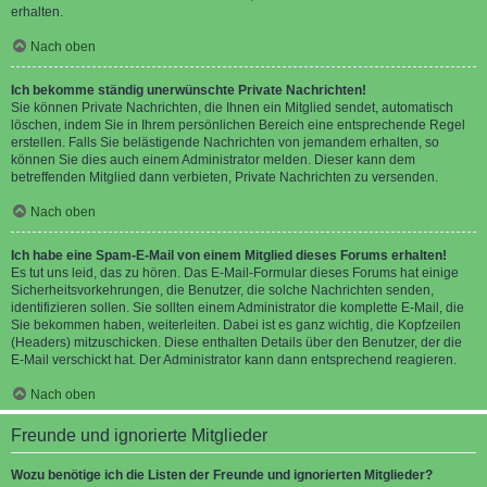
erhalten.
Nach oben
Ich bekomme ständig unerwünschte Private Nachrichten!
Sie können Private Nachrichten, die Ihnen ein Mitglied sendet, automatisch
löschen, indem Sie in Ihrem persönlichen Bereich eine entsprechende Regel
erstellen. Falls Sie belästigende Nachrichten von jemandem erhalten, so
können Sie dies auch einem Administrator melden. Dieser kann dem
betreffenden Mitglied dann verbieten, Private Nachrichten zu versenden.
Nach oben
Ich habe eine Spam-E-Mail von einem Mitglied dieses Forums erhalten!
Es tut uns leid, das zu hören. Das E-Mail-Formular dieses Forums hat einige
Sicherheitsvorkehrungen, die Benutzer, die solche Nachrichten senden,
identifizieren sollen. Sie sollten einem Administrator die komplette E-Mail, die
Sie bekommen haben, weiterleiten. Dabei ist es ganz wichtig, die Kopfzeilen
(Headers) mitzuschicken. Diese enthalten Details über den Benutzer, der die
E-Mail verschickt hat. Der Administrator kann dann entsprechend reagieren.
Nach oben
Freunde und ignorierte Mitglieder
Wozu benötige ich die Listen der Freunde und ignorierten Mitglieder?