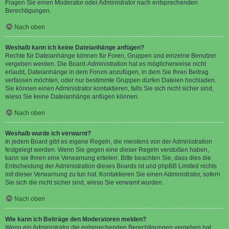
Fragen Sie einen Moderator oder Administrator nach entsprechenden
Berechtigungen.
Nach oben
Weshalb kann ich keine Dateianhänge anfügen?
Rechte für Dateianhänge können für Foren, Gruppen und einzelne Benutzer
vergeben werden. Die Board-Administration hat es möglicherweise nicht
erlaubt, Dateianhänge in dem Forum anzufügen, in dem Sie Ihren Beitrag
verfassen möchten, oder nur bestimmte Gruppen dürfen Dateien hochladen.
Sie können einen Administrator kontaktieren, falls Sie sich nicht sicher sind,
wieso Sie keine Dateianhänge anfügen können.
Nach oben
Weshalb wurde ich verwarnt?
In jedem Board gibt es eigene Regeln, die meistens von der Administration
festgelegt werden. Wenn Sie gegen eine dieser Regeln verstoßen haben,
kann sie Ihnen eine Verwarnung erteilen. Bitte beachten Sie, dass dies die
Entscheidung der Administration dieses Boards ist und phpBB Limited nichts
mit dieser Verwarnung zu tun hat. Kontaktieren Sie einen Administrator, sofern
Sie sich die nicht sicher sind, wieso Sie verwarnt wurden.
Nach oben
Wie kann ich Beiträge den Moderatoren melden?
Wenn ein Administrator die entsprechenden Berechtigungen vergeben hat,