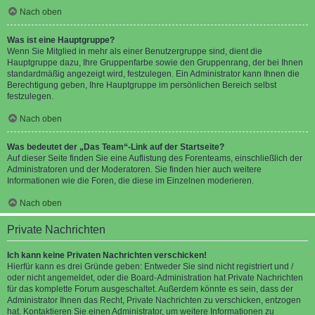
Nach oben
Was ist eine Hauptgruppe?
Wenn Sie Mitglied in mehr als einer Benutzergruppe sind, dient die
Hauptgruppe dazu, Ihre Gruppenfarbe sowie den Gruppenrang, der bei Ihnen
standardmäßig angezeigt wird, festzulegen. Ein Administrator kann Ihnen die
Berechtigung geben, Ihre Hauptgruppe im persönlichen Bereich selbst
festzulegen.
Nach oben
Was bedeutet der „Das Team“-Link auf der Startseite?
Auf dieser Seite finden Sie eine Auflistung des Forenteams, einschließlich der
Administratoren und der Moderatoren. Sie finden hier auch weitere
Informationen wie die Foren, die diese im Einzelnen moderieren.
Nach oben
Private Nachrichten
Ich kann keine Privaten Nachrichten verschicken!
Hierfür kann es drei Gründe geben: Entweder Sie sind nicht registriert und /
oder nicht angemeldet, oder die Board-Administration hat Private Nachrichten
für das komplette Forum ausgeschaltet. Außerdem könnte es sein, dass der
Administrator Ihnen das Recht, Private Nachrichten zu verschicken, entzogen
hat. Kontaktieren Sie einen Administrator, um weitere Informationen zu