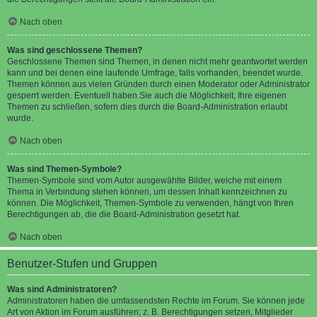
Nach oben
Was sind geschlossene Themen?
Geschlossene Themen sind Themen, in denen nicht mehr geantwortet werden
kann und bei denen eine laufende Umfrage, falls vorhanden, beendet wurde.
Themen können aus vielen Gründen durch einen Moderator oder Administrator
gesperrt werden. Eventuell haben Sie auch die Möglichkeit, Ihre eigenen
Themen zu schließen, sofern dies durch die Board-Administration erlaubt
wurde.
Nach oben
Was sind Themen-Symbole?
Themen-Symbole sind vom Autor ausgewählte Bilder, welche mit einem
Thema in Verbindung stehen können, um dessen Inhalt kennzeichnen zu
können. Die Möglichkeit, Themen-Symbole zu verwenden, hängt von Ihren
Berechtigungen ab, die die Board-Administration gesetzt hat.
Nach oben
Benutzer-Stufen und Gruppen
Was sind Administratoren?
Administratoren haben die umfassendsten Rechte im Forum. Sie können jede
Art von Aktion im Forum ausführen; z. B. Berechtigungen setzen, Mitglieder