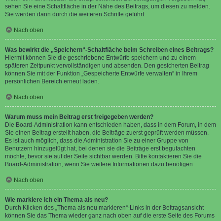
sehen Sie eine Schaltfläche in der Nähe des Beitrags, um diesen zu melden.
Sie werden dann durch die weiteren Schritte geführt.
Nach oben
Was bewirkt die „Speichern“-Schaltfläche beim Schreiben eines Beitrags?
Hiermit können Sie die geschriebene Entwürfe speichern und zu einem
späteren Zeitpunkt vervollständigen und absenden. Den gesicherten Beitrag
können Sie mit der Funktion „Gespeicherte Entwürfe verwalten“ in Ihrem
persönlichen Bereich erneut laden.
Nach oben
Warum muss mein Beitrag erst freigegeben werden?
Die Board-Administration kann entschieden haben, dass in dem Forum, in dem
Sie einen Beitrag erstellt haben, die Beiträge zuerst geprüft werden müssen.
Es ist auch möglich, dass die Administration Sie zu einer Gruppe von
Benutzern hinzugefügt hat, bei denen sie die Beiträge erst begutachten
möchte, bevor sie auf der Seite sichtbar werden. Bitte kontaktieren Sie die
Board-Administration, wenn Sie weitere Informationen dazu benötigen.
Nach oben
Wie markiere ich ein Thema als neu?
Durch Klicken des „Thema als neu markieren“-Links in der Beitragsansicht
können Sie das Thema wieder ganz nach oben auf die erste Seite des Forums