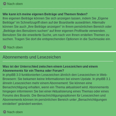
Nach oben
Wie kann ich meine eigenen Beiträge und Themen finden?
Ihre eigenen Beiträge können Sie sich anzeigen lassen, indem Sie „Eigene
Beiträge“ im Schnellzugriff oben auf der Boardseite auswählen. Alternativ
können Sie auch „Ihre Beiträge anzeigen“ in Ihrem persönlichen Bereich oder
„Beiträge des Benutzers suchen“ auf Ihrer eigenen Profilseite verwenden.
Benutzen Sie die erweiterte Suche, um nach von Ihnen erstellen Themen zu
suchen. Tragen Sie dort die entsprechenden Optionen in die Suchmaske ein.
Nach oben
Abonnements und Lesezeichen
Was ist der Unterschied zwischen einem Lesezeichen und einem
Abonnements für ein Thema oder Forum?
In phpBB 3.0 funktionierten Lesezeichen ähnlich den Lesezeichen in Web-
Browsern: Sie bekamen keine Informationen bei einem Update. In phpBB 3.1
ähneln Lesezeichen mehr einem Abonnement: Sie können eine
Benachrichtigung erhalten, wenn ein Thema aktualisiert wird. Abonnements
hingegen informieren Sie bei einer Aktualisierung eines Themas oder eines
Forums des Boards. Die Benachrichtigungsoptionen für Lesezeichen und
Abonnements können im persönlichen Bereich unter „Benachrichtigungen
einstellen“ geändert werden.
Nach oben