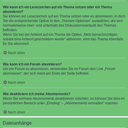
Wie kann ich ein Lesezeichen auf ein Thema setzen oder ein Thema
abonnieren?
Sie können ein Lesezeichen auf ein Thema setzen oder es abonnieren, in dem
Sie die entsprechende Option in den „Themen-Optionen“ auswählen, die sich
normalerweise ober- und unterhalb des Diskussionsverlaufs des Themas
befinden.
Wenn Sie bei der Antwort auf ein Thema die Option „Mich benachrichtigen,
sobald eine Antwort geschrieben wurde“ aktivieren, wird das Thema ebenfalls
für Sie abonniert.
Nach oben
Wie kann ich ein Forum abonnieren?
Um ein Forum zu abonnieren, verwenden Sie im Forum den Link „Forum
abonnieren“, der sich meist am Ende der Seite befindet.
Nach oben
Wie deaktiviere ich meine Abonnements?
Wenn Sie mehrere Abonnements deaktivieren möchten, so können Sie dies im
persönlichen Bereich unter „Einstieg“ – „Abonnements verwalten“ machen.
Nach oben
Dateianhänge