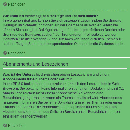
Nach oben
Wie kann ich meine eigenen Beiträge und Themen finden?
Ihre eigenen Beiträge können Sie sich anzeigen lassen, indem Sie „Eigene
Beiträge“ im Schnellzugriff oben auf der Boardseite auswählen. Alternativ
können Sie auch „Ihre Beiträge anzeigen“ in Ihrem persönlichen Bereich oder
„Beiträge des Benutzers suchen“ auf Ihrer eigenen Profilseite verwenden.
Benutzen Sie die erweiterte Suche, um nach von Ihnen erstellen Themen zu
suchen. Tragen Sie dort die entsprechenden Optionen in die Suchmaske ein.
Nach oben
Abonnements und Lesezeichen
Was ist der Unterschied zwischen einem Lesezeichen und einem
Abonnements für ein Thema oder Forum?
In phpBB 3.0 funktionierten Lesezeichen ähnlich den Lesezeichen in Web-
Browsern: Sie bekamen keine Informationen bei einem Update. In phpBB 3.1
ähneln Lesezeichen mehr einem Abonnement: Sie können eine
Benachrichtigung erhalten, wenn ein Thema aktualisiert wird. Abonnements
hingegen informieren Sie bei einer Aktualisierung eines Themas oder eines
Forums des Boards. Die Benachrichtigungsoptionen für Lesezeichen und
Abonnements können im persönlichen Bereich unter „Benachrichtigungen
einstellen“ geändert werden.
Nach oben