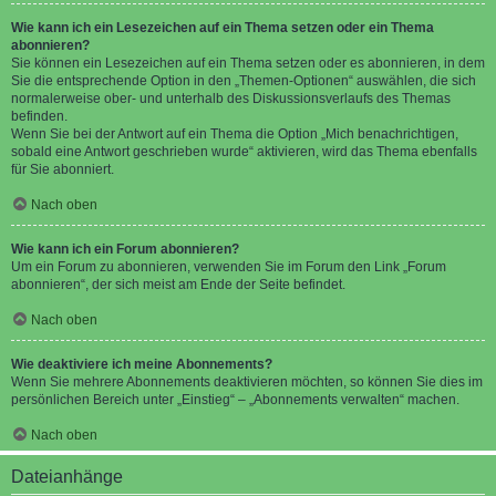
Wie kann ich ein Lesezeichen auf ein Thema setzen oder ein Thema
abonnieren?
Sie können ein Lesezeichen auf ein Thema setzen oder es abonnieren, in dem
Sie die entsprechende Option in den „Themen-Optionen“ auswählen, die sich
normalerweise ober- und unterhalb des Diskussionsverlaufs des Themas
befinden.
Wenn Sie bei der Antwort auf ein Thema die Option „Mich benachrichtigen,
sobald eine Antwort geschrieben wurde“ aktivieren, wird das Thema ebenfalls
für Sie abonniert.
Nach oben
Wie kann ich ein Forum abonnieren?
Um ein Forum zu abonnieren, verwenden Sie im Forum den Link „Forum
abonnieren“, der sich meist am Ende der Seite befindet.
Nach oben
Wie deaktiviere ich meine Abonnements?
Wenn Sie mehrere Abonnements deaktivieren möchten, so können Sie dies im
persönlichen Bereich unter „Einstieg“ – „Abonnements verwalten“ machen.
Nach oben
Dateianhänge