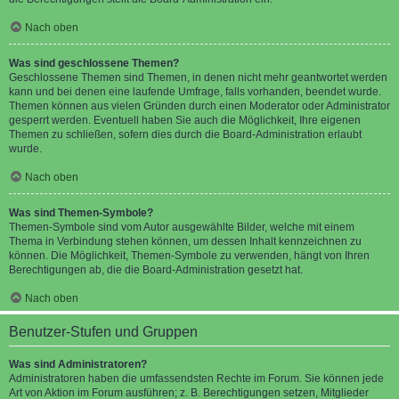
Nach oben
Was sind geschlossene Themen?
Geschlossene Themen sind Themen, in denen nicht mehr geantwortet werden
kann und bei denen eine laufende Umfrage, falls vorhanden, beendet wurde.
Themen können aus vielen Gründen durch einen Moderator oder Administrator
gesperrt werden. Eventuell haben Sie auch die Möglichkeit, Ihre eigenen
Themen zu schließen, sofern dies durch die Board-Administration erlaubt
wurde.
Nach oben
Was sind Themen-Symbole?
Themen-Symbole sind vom Autor ausgewählte Bilder, welche mit einem
Thema in Verbindung stehen können, um dessen Inhalt kennzeichnen zu
können. Die Möglichkeit, Themen-Symbole zu verwenden, hängt von Ihren
Berechtigungen ab, die die Board-Administration gesetzt hat.
Nach oben
Benutzer-Stufen und Gruppen
Was sind Administratoren?
Administratoren haben die umfassendsten Rechte im Forum. Sie können jede
Art von Aktion im Forum ausführen; z. B. Berechtigungen setzen, Mitglieder