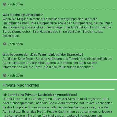
Nach oben
Was ist eine Hauptgruppe?
Wenn Sie Mitglied in mehr als einer Benutzergruppe sind, dient die
Hauptgruppe dazu, Ihre Gruppenfarbe sowie den Gruppenrang, der bei Ihnen
standardmäßig angezeigt wird, festzulegen. Ein Administrator kann Ihnen die
Berechtigung geben, Ihre Hauptgruppe im persönlichen Bereich selbst
festzulegen.
Nach oben
Was bedeutet der „Das Team“-Link auf der Startseite?
Auf dieser Seite finden Sie eine Auflistung des Forenteams, einschließlich der
Administratoren und der Moderatoren. Sie finden hier auch weitere
Informationen wie die Foren, die diese im Einzelnen moderieren.
Nach oben
Private Nachrichten
Ich kann keine Privaten Nachrichten verschicken!
Hierfür kann es drei Gründe geben: Entweder Sie sind nicht registriert und /
oder nicht angemeldet, oder die Board-Administration hat Private Nachrichten
für das komplette Forum ausgeschaltet. Außerdem könnte es sein, dass der
Administrator Ihnen das Recht, Private Nachrichten zu verschicken, entzogen
hat. Kontaktieren Sie einen Administrator, um weitere Informationen zu