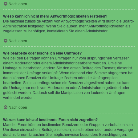
Nach oben
Wieso kann ich nicht mehr Antwortmöglichkeiten erstellen?
Die maximal zulässige Anzahl von Antwortmöglichkeiten wird durch die Board-
Administration festgelegt. Wenn Sie glauben, mehr Antwortmöglichkeiten als
zugelassen zu benötigen, kontaktieren Sie einen Administrator.
Nach oben
Wie bearbeite oder lösche ich eine Umfrage?
Wie bei den Beiträgen können Umfragen nur vom ursprünglichen Verfasser,
einem Moderator oder einem Administrator bearbeitet werden. Um eine
Umfrage zu bearbeiten, ändern Sie den ersten Beitrag des Themas; dieser ist
immer mit der Umfrage verknüpft. Wenn niemand eine Stimme abgegeben hat,
dann können Benutzer die Umfrage löschen oder die Umfrageoption
bearbeiten. Sollte allerdings schon ein Benutzer abgestimmt haben, so kann
die Umfrage nur noch von Moderatoren oder Administratoren geändert oder
gelöscht werden. Dadurch soll die Manipulation von laufenden Umfragen
verhindert werden.
Nach oben
Warum kann ich auf bestimmte Foren nicht zugreifen?
Manche Foren können bestimmten Benutzern oder Gruppen vorbehalten sein.
Um diese einzusehen, Beiträge zu lesen, zu schreiben oder andere Vorgänge
durchzuführen, brauchen Sie möglicherweise besondere Berechtigungen.