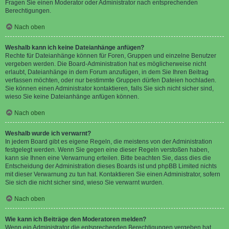
Fragen Sie einen Moderator oder Administrator nach entsprechenden
Berechtigungen.
Nach oben
Weshalb kann ich keine Dateianhänge anfügen?
Rechte für Dateianhänge können für Foren, Gruppen und einzelne Benutzer
vergeben werden. Die Board-Administration hat es möglicherweise nicht
erlaubt, Dateianhänge in dem Forum anzufügen, in dem Sie Ihren Beitrag
verfassen möchten, oder nur bestimmte Gruppen dürfen Dateien hochladen.
Sie können einen Administrator kontaktieren, falls Sie sich nicht sicher sind,
wieso Sie keine Dateianhänge anfügen können.
Nach oben
Weshalb wurde ich verwarnt?
In jedem Board gibt es eigene Regeln, die meistens von der Administration
festgelegt werden. Wenn Sie gegen eine dieser Regeln verstoßen haben,
kann sie Ihnen eine Verwarnung erteilen. Bitte beachten Sie, dass dies die
Entscheidung der Administration dieses Boards ist und phpBB Limited nichts
mit dieser Verwarnung zu tun hat. Kontaktieren Sie einen Administrator, sofern
Sie sich die nicht sicher sind, wieso Sie verwarnt wurden.
Nach oben
Wie kann ich Beiträge den Moderatoren melden?
Wenn ein Administrator die entsprechenden Berechtigungen vergeben hat,