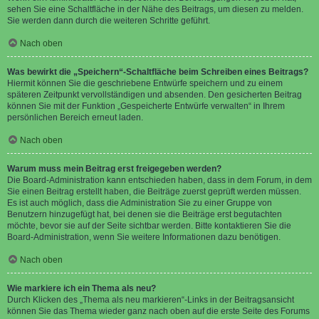
sehen Sie eine Schaltfläche in der Nähe des Beitrags, um diesen zu melden.
Sie werden dann durch die weiteren Schritte geführt.
Nach oben
Was bewirkt die „Speichern“-Schaltfläche beim Schreiben eines Beitrags?
Hiermit können Sie die geschriebene Entwürfe speichern und zu einem
späteren Zeitpunkt vervollständigen und absenden. Den gesicherten Beitrag
können Sie mit der Funktion „Gespeicherte Entwürfe verwalten“ in Ihrem
persönlichen Bereich erneut laden.
Nach oben
Warum muss mein Beitrag erst freigegeben werden?
Die Board-Administration kann entschieden haben, dass in dem Forum, in dem
Sie einen Beitrag erstellt haben, die Beiträge zuerst geprüft werden müssen.
Es ist auch möglich, dass die Administration Sie zu einer Gruppe von
Benutzern hinzugefügt hat, bei denen sie die Beiträge erst begutachten
möchte, bevor sie auf der Seite sichtbar werden. Bitte kontaktieren Sie die
Board-Administration, wenn Sie weitere Informationen dazu benötigen.
Nach oben
Wie markiere ich ein Thema als neu?
Durch Klicken des „Thema als neu markieren“-Links in der Beitragsansicht
können Sie das Thema wieder ganz nach oben auf die erste Seite des Forums