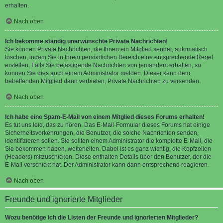
erhalten.
Nach oben
Ich bekomme ständig unerwünschte Private Nachrichten!
Sie können Private Nachrichten, die Ihnen ein Mitglied sendet, automatisch
löschen, indem Sie in Ihrem persönlichen Bereich eine entsprechende Regel
erstellen. Falls Sie belästigende Nachrichten von jemandem erhalten, so
können Sie dies auch einem Administrator melden. Dieser kann dem
betreffenden Mitglied dann verbieten, Private Nachrichten zu versenden.
Nach oben
Ich habe eine Spam-E-Mail von einem Mitglied dieses Forums erhalten!
Es tut uns leid, das zu hören. Das E-Mail-Formular dieses Forums hat einige
Sicherheitsvorkehrungen, die Benutzer, die solche Nachrichten senden,
identifizieren sollen. Sie sollten einem Administrator die komplette E-Mail, die
Sie bekommen haben, weiterleiten. Dabei ist es ganz wichtig, die Kopfzeilen
(Headers) mitzuschicken. Diese enthalten Details über den Benutzer, der die
E-Mail verschickt hat. Der Administrator kann dann entsprechend reagieren.
Nach oben
Freunde und ignorierte Mitglieder
Wozu benötige ich die Listen der Freunde und ignorierten Mitglieder?