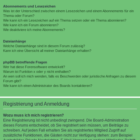
Abonnements und Lesezeichen
Was ist der Unterschied zwischen einem Lesezeichen und einem Abonnements für ein
Thema oder Forum?
Wie kann ich ein Lesezeichen auf ein Thema setzen oder ein Thema abonnieren?
Wie kann ich ein Forum abonnieren?
Wie deaktiviere ich meine Abonnements?
Dateianhänge
Welche Dateianhänge sind in diesem Forum zulässig?
Kann ich eine Übersicht all meiner Dateianhänge erhalten?
phpBB betreffende Fragen
Wer hat diese Forensoftware entwickelt?
Warum ist Funktion x oder y nicht enthalten?
An wen soll ich mich wenden, falls es Beschwerden oder juristische Anfragen zu diesem
Forum gibt?
Wie kann ich einen Administrator des Boards kontaktieren?
Registrierung und Anmeldung
Wozu muss ich mich registrieren?
Eine Registrierung ist nicht unbedingt zwingend. Die Board-Administration
dieses Forums entscheidet, ob Sie registriert sein müssen, um Beiträge zu
schreiben. Auf jeden Fall erhalten Sie als registriertes Mitglied Zugriff auf
zusätzliche Funktionen, die Gästen nicht zur Verfügung stehen: zum Beispiel