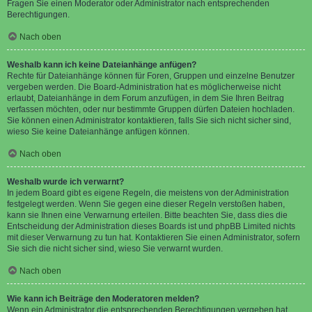
Fragen Sie einen Moderator oder Administrator nach entsprechenden
Berechtigungen.
Nach oben
Weshalb kann ich keine Dateianhänge anfügen?
Rechte für Dateianhänge können für Foren, Gruppen und einzelne Benutzer
vergeben werden. Die Board-Administration hat es möglicherweise nicht
erlaubt, Dateianhänge in dem Forum anzufügen, in dem Sie Ihren Beitrag
verfassen möchten, oder nur bestimmte Gruppen dürfen Dateien hochladen.
Sie können einen Administrator kontaktieren, falls Sie sich nicht sicher sind,
wieso Sie keine Dateianhänge anfügen können.
Nach oben
Weshalb wurde ich verwarnt?
In jedem Board gibt es eigene Regeln, die meistens von der Administration
festgelegt werden. Wenn Sie gegen eine dieser Regeln verstoßen haben,
kann sie Ihnen eine Verwarnung erteilen. Bitte beachten Sie, dass dies die
Entscheidung der Administration dieses Boards ist und phpBB Limited nichts
mit dieser Verwarnung zu tun hat. Kontaktieren Sie einen Administrator, sofern
Sie sich die nicht sicher sind, wieso Sie verwarnt wurden.
Nach oben
Wie kann ich Beiträge den Moderatoren melden?
Wenn ein Administrator die entsprechenden Berechtigungen vergeben hat,