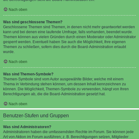
Nach oben
Was sind geschlossene Themen?
Geschlossene Themen sind Themen, in denen nicht mehr geantwortet werden
kann und bei denen eine laufende Umfrage, falls vorhanden, beendet wurde.
Themen können aus vielen Gründen durch einen Moderator oder Administrator
gesperrt werden. Eventuell haben Sie auch die Möglichkeit, Ihre eigenen
Themen zu schließen, sofern dies durch die Board-Administration erlaubt
wurde.
Nach oben
Was sind Themen-Symbole?
Themen-Symbole sind vom Autor ausgewählte Bilder, welche mit einem
Thema in Verbindung stehen können, um dessen Inhalt kennzeichnen zu
können. Die Möglichkeit, Themen-Symbole zu verwenden, hängt von Ihren
Berechtigungen ab, die die Board-Administration gesetzt hat.
Nach oben
Benutzer-Stufen und Gruppen
Was sind Administratoren?
Administratoren haben die umfassendsten Rechte im Forum. Sie können jede
Art von Aktion im Forum ausführen; z. B. Berechtigungen setzen, Mitglieder