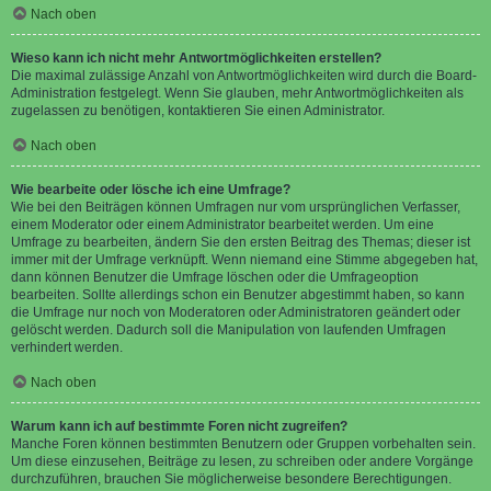
Nach oben
Wieso kann ich nicht mehr Antwortmöglichkeiten erstellen?
Die maximal zulässige Anzahl von Antwortmöglichkeiten wird durch die Board-
Administration festgelegt. Wenn Sie glauben, mehr Antwortmöglichkeiten als
zugelassen zu benötigen, kontaktieren Sie einen Administrator.
Nach oben
Wie bearbeite oder lösche ich eine Umfrage?
Wie bei den Beiträgen können Umfragen nur vom ursprünglichen Verfasser,
einem Moderator oder einem Administrator bearbeitet werden. Um eine
Umfrage zu bearbeiten, ändern Sie den ersten Beitrag des Themas; dieser ist
immer mit der Umfrage verknüpft. Wenn niemand eine Stimme abgegeben hat,
dann können Benutzer die Umfrage löschen oder die Umfrageoption
bearbeiten. Sollte allerdings schon ein Benutzer abgestimmt haben, so kann
die Umfrage nur noch von Moderatoren oder Administratoren geändert oder
gelöscht werden. Dadurch soll die Manipulation von laufenden Umfragen
verhindert werden.
Nach oben
Warum kann ich auf bestimmte Foren nicht zugreifen?
Manche Foren können bestimmten Benutzern oder Gruppen vorbehalten sein.
Um diese einzusehen, Beiträge zu lesen, zu schreiben oder andere Vorgänge
durchzuführen, brauchen Sie möglicherweise besondere Berechtigungen.