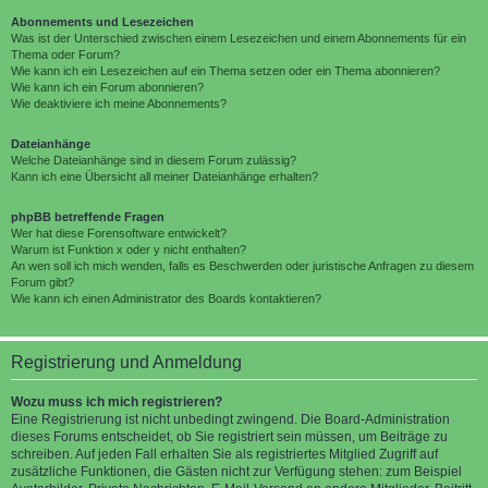
Abonnements und Lesezeichen
Was ist der Unterschied zwischen einem Lesezeichen und einem Abonnements für ein
Thema oder Forum?
Wie kann ich ein Lesezeichen auf ein Thema setzen oder ein Thema abonnieren?
Wie kann ich ein Forum abonnieren?
Wie deaktiviere ich meine Abonnements?
Dateianhänge
Welche Dateianhänge sind in diesem Forum zulässig?
Kann ich eine Übersicht all meiner Dateianhänge erhalten?
phpBB betreffende Fragen
Wer hat diese Forensoftware entwickelt?
Warum ist Funktion x oder y nicht enthalten?
An wen soll ich mich wenden, falls es Beschwerden oder juristische Anfragen zu diesem
Forum gibt?
Wie kann ich einen Administrator des Boards kontaktieren?
Registrierung und Anmeldung
Wozu muss ich mich registrieren?
Eine Registrierung ist nicht unbedingt zwingend. Die Board-Administration
dieses Forums entscheidet, ob Sie registriert sein müssen, um Beiträge zu
schreiben. Auf jeden Fall erhalten Sie als registriertes Mitglied Zugriff auf
zusätzliche Funktionen, die Gästen nicht zur Verfügung stehen: zum Beispiel