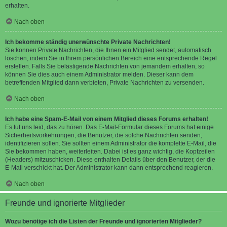
erhalten.
Nach oben
Ich bekomme ständig unerwünschte Private Nachrichten!
Sie können Private Nachrichten, die Ihnen ein Mitglied sendet, automatisch
löschen, indem Sie in Ihrem persönlichen Bereich eine entsprechende Regel
erstellen. Falls Sie belästigende Nachrichten von jemandem erhalten, so
können Sie dies auch einem Administrator melden. Dieser kann dem
betreffenden Mitglied dann verbieten, Private Nachrichten zu versenden.
Nach oben
Ich habe eine Spam-E-Mail von einem Mitglied dieses Forums erhalten!
Es tut uns leid, das zu hören. Das E-Mail-Formular dieses Forums hat einige
Sicherheitsvorkehrungen, die Benutzer, die solche Nachrichten senden,
identifizieren sollen. Sie sollten einem Administrator die komplette E-Mail, die
Sie bekommen haben, weiterleiten. Dabei ist es ganz wichtig, die Kopfzeilen
(Headers) mitzuschicken. Diese enthalten Details über den Benutzer, der die
E-Mail verschickt hat. Der Administrator kann dann entsprechend reagieren.
Nach oben
Freunde und ignorierte Mitglieder
Wozu benötige ich die Listen der Freunde und ignorierten Mitglieder?