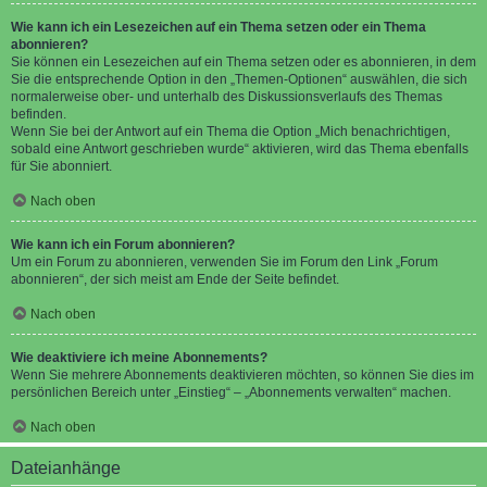
Wie kann ich ein Lesezeichen auf ein Thema setzen oder ein Thema
abonnieren?
Sie können ein Lesezeichen auf ein Thema setzen oder es abonnieren, in dem
Sie die entsprechende Option in den „Themen-Optionen“ auswählen, die sich
normalerweise ober- und unterhalb des Diskussionsverlaufs des Themas
befinden.
Wenn Sie bei der Antwort auf ein Thema die Option „Mich benachrichtigen,
sobald eine Antwort geschrieben wurde“ aktivieren, wird das Thema ebenfalls
für Sie abonniert.
Nach oben
Wie kann ich ein Forum abonnieren?
Um ein Forum zu abonnieren, verwenden Sie im Forum den Link „Forum
abonnieren“, der sich meist am Ende der Seite befindet.
Nach oben
Wie deaktiviere ich meine Abonnements?
Wenn Sie mehrere Abonnements deaktivieren möchten, so können Sie dies im
persönlichen Bereich unter „Einstieg“ – „Abonnements verwalten“ machen.
Nach oben
Dateianhänge