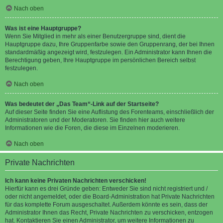
Nach oben
Was ist eine Hauptgruppe?
Wenn Sie Mitglied in mehr als einer Benutzergruppe sind, dient die
Hauptgruppe dazu, Ihre Gruppenfarbe sowie den Gruppenrang, der bei Ihnen
standardmäßig angezeigt wird, festzulegen. Ein Administrator kann Ihnen die
Berechtigung geben, Ihre Hauptgruppe im persönlichen Bereich selbst
festzulegen.
Nach oben
Was bedeutet der „Das Team“-Link auf der Startseite?
Auf dieser Seite finden Sie eine Auflistung des Forenteams, einschließlich der
Administratoren und der Moderatoren. Sie finden hier auch weitere
Informationen wie die Foren, die diese im Einzelnen moderieren.
Nach oben
Private Nachrichten
Ich kann keine Privaten Nachrichten verschicken!
Hierfür kann es drei Gründe geben: Entweder Sie sind nicht registriert und /
oder nicht angemeldet, oder die Board-Administration hat Private Nachrichten
für das komplette Forum ausgeschaltet. Außerdem könnte es sein, dass der
Administrator Ihnen das Recht, Private Nachrichten zu verschicken, entzogen
hat. Kontaktieren Sie einen Administrator, um weitere Informationen zu