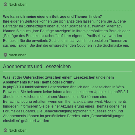
Nach oben
Wie kann ich meine eigenen Beiträge und Themen finden?
Ihre eigenen Beiträge können Sie sich anzeigen lassen, indem Sie „Eigene
Beiträge“ im Schnellzugriff oben auf der Boardseite auswählen. Alternativ
können Sie auch „Ihre Beiträge anzeigen“ in Ihrem persönlichen Bereich oder
„Beiträge des Benutzers suchen“ auf Ihrer eigenen Profilseite verwenden.
Benutzen Sie die erweiterte Suche, um nach von Ihnen erstellen Themen zu
suchen. Tragen Sie dort die entsprechenden Optionen in die Suchmaske ein.
Nach oben
Abonnements und Lesezeichen
Was ist der Unterschied zwischen einem Lesezeichen und einem
Abonnements für ein Thema oder Forum?
In phpBB 3.0 funktionierten Lesezeichen ähnlich den Lesezeichen in Web-
Browsern: Sie bekamen keine Informationen bei einem Update. In phpBB 3.1
ähneln Lesezeichen mehr einem Abonnement: Sie können eine
Benachrichtigung erhalten, wenn ein Thema aktualisiert wird. Abonnements
hingegen informieren Sie bei einer Aktualisierung eines Themas oder eines
Forums des Boards. Die Benachrichtigungsoptionen für Lesezeichen und
Abonnements können im persönlichen Bereich unter „Benachrichtigungen
einstellen“ geändert werden.
Nach oben