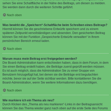
sehen Sie eine Schaltfläche in der Nähe des Beitrags, um diesen zu melden.
Sie werden dann durch die weiteren Schritte geführt.
Nach oben
Was bewirkt die „Speichern“-Schaltfläche beim Schreiben eines Beitrags?
Hiermit können Sie die geschriebene Entwürfe speichern und zu einem
späteren Zeitpunkt vervollständigen und absenden. Den gesicherten Beitrag
können Sie mit der Funktion „Gespeicherte Entwürfe verwalten“ in Ihrem
persönlichen Bereich erneut laden.
Nach oben
Warum muss mein Beitrag erst freigegeben werden?
Die Board-Administration kann entschieden haben, dass in dem Forum, in dem
Sie einen Beitrag erstellt haben, die Beiträge zuerst geprüft werden müssen.
Es ist auch möglich, dass die Administration Sie zu einer Gruppe von
Benutzern hinzugefügt hat, bei denen sie die Beiträge erst begutachten
möchte, bevor sie auf der Seite sichtbar werden. Bitte kontaktieren Sie die
Board-Administration, wenn Sie weitere Informationen dazu benötigen.
Nach oben
Wie markiere ich ein Thema als neu?
Durch Klicken des „Thema als neu markieren“-Links in der Beitragsansicht
können Sie das Thema wieder ganz nach oben auf die erste Seite des Forums