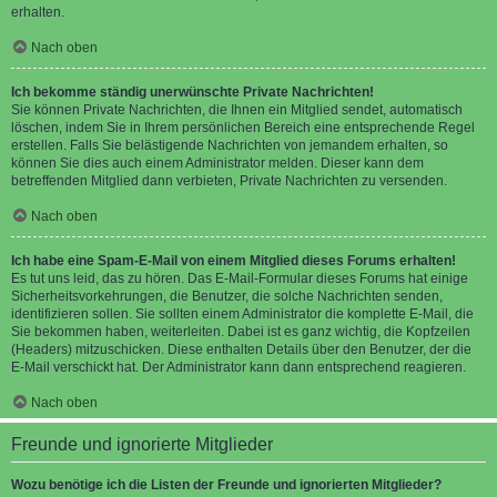
erhalten.
Nach oben
Ich bekomme ständig unerwünschte Private Nachrichten!
Sie können Private Nachrichten, die Ihnen ein Mitglied sendet, automatisch
löschen, indem Sie in Ihrem persönlichen Bereich eine entsprechende Regel
erstellen. Falls Sie belästigende Nachrichten von jemandem erhalten, so
können Sie dies auch einem Administrator melden. Dieser kann dem
betreffenden Mitglied dann verbieten, Private Nachrichten zu versenden.
Nach oben
Ich habe eine Spam-E-Mail von einem Mitglied dieses Forums erhalten!
Es tut uns leid, das zu hören. Das E-Mail-Formular dieses Forums hat einige
Sicherheitsvorkehrungen, die Benutzer, die solche Nachrichten senden,
identifizieren sollen. Sie sollten einem Administrator die komplette E-Mail, die
Sie bekommen haben, weiterleiten. Dabei ist es ganz wichtig, die Kopfzeilen
(Headers) mitzuschicken. Diese enthalten Details über den Benutzer, der die
E-Mail verschickt hat. Der Administrator kann dann entsprechend reagieren.
Nach oben
Freunde und ignorierte Mitglieder
Wozu benötige ich die Listen der Freunde und ignorierten Mitglieder?