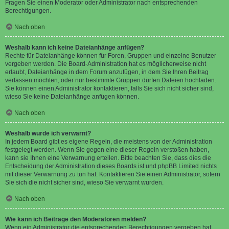
Fragen Sie einen Moderator oder Administrator nach entsprechenden
Berechtigungen.
Nach oben
Weshalb kann ich keine Dateianhänge anfügen?
Rechte für Dateianhänge können für Foren, Gruppen und einzelne Benutzer
vergeben werden. Die Board-Administration hat es möglicherweise nicht
erlaubt, Dateianhänge in dem Forum anzufügen, in dem Sie Ihren Beitrag
verfassen möchten, oder nur bestimmte Gruppen dürfen Dateien hochladen.
Sie können einen Administrator kontaktieren, falls Sie sich nicht sicher sind,
wieso Sie keine Dateianhänge anfügen können.
Nach oben
Weshalb wurde ich verwarnt?
In jedem Board gibt es eigene Regeln, die meistens von der Administration
festgelegt werden. Wenn Sie gegen eine dieser Regeln verstoßen haben,
kann sie Ihnen eine Verwarnung erteilen. Bitte beachten Sie, dass dies die
Entscheidung der Administration dieses Boards ist und phpBB Limited nichts
mit dieser Verwarnung zu tun hat. Kontaktieren Sie einen Administrator, sofern
Sie sich die nicht sicher sind, wieso Sie verwarnt wurden.
Nach oben
Wie kann ich Beiträge den Moderatoren melden?
Wenn ein Administrator die entsprechenden Berechtigungen vergeben hat,