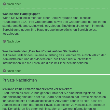
Nach oben
Was ist eine Hauptgruppe?
Wenn Sie Mitglied in mehr als einer Benutzergruppe sind, dient die
Hauptgruppe dazu, Ihre Gruppenfarbe sowie den Gruppenrang, der bei Ihnen
standardmäßig angezeigt wird, festzulegen. Ein Administrator kann Ihnen die
Berechtigung geben, Ihre Hauptgruppe im persönlichen Bereich selbst
festzulegen.
Nach oben
Was bedeutet der „Das Team“-Link auf der Startseite?
Auf dieser Seite finden Sie eine Auflistung des Forenteams, einschließlich der
Administratoren und der Moderatoren. Sie finden hier auch weitere
Informationen wie die Foren, die diese im Einzelnen moderieren.
Nach oben
Private Nachrichten
Ich kann keine Privaten Nachrichten verschicken!
Hierfür kann es drei Gründe geben: Entweder Sie sind nicht registriert und /
oder nicht angemeldet, oder die Board-Administration hat Private Nachrichten
für das komplette Forum ausgeschaltet. Außerdem könnte es sein, dass der
Administrator Ihnen das Recht, Private Nachrichten zu verschicken, entzogen
hat. Kontaktieren Sie einen Administrator, um weitere Informationen zu