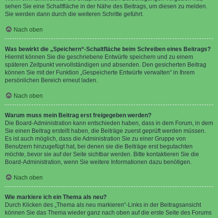
sehen Sie eine Schaltfläche in der Nähe des Beitrags, um diesen zu melden.
Sie werden dann durch die weiteren Schritte geführt.
Nach oben
Was bewirkt die „Speichern“-Schaltfläche beim Schreiben eines Beitrags?
Hiermit können Sie die geschriebene Entwürfe speichern und zu einem
späteren Zeitpunkt vervollständigen und absenden. Den gesicherten Beitrag
können Sie mit der Funktion „Gespeicherte Entwürfe verwalten“ in Ihrem
persönlichen Bereich erneut laden.
Nach oben
Warum muss mein Beitrag erst freigegeben werden?
Die Board-Administration kann entschieden haben, dass in dem Forum, in dem
Sie einen Beitrag erstellt haben, die Beiträge zuerst geprüft werden müssen.
Es ist auch möglich, dass die Administration Sie zu einer Gruppe von
Benutzern hinzugefügt hat, bei denen sie die Beiträge erst begutachten
möchte, bevor sie auf der Seite sichtbar werden. Bitte kontaktieren Sie die
Board-Administration, wenn Sie weitere Informationen dazu benötigen.
Nach oben
Wie markiere ich ein Thema als neu?
Durch Klicken des „Thema als neu markieren“-Links in der Beitragsansicht
können Sie das Thema wieder ganz nach oben auf die erste Seite des Forums