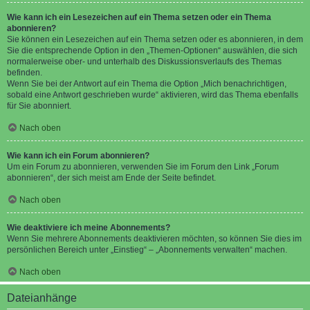
Wie kann ich ein Lesezeichen auf ein Thema setzen oder ein Thema
abonnieren?
Sie können ein Lesezeichen auf ein Thema setzen oder es abonnieren, in dem
Sie die entsprechende Option in den „Themen-Optionen“ auswählen, die sich
normalerweise ober- und unterhalb des Diskussionsverlaufs des Themas
befinden.
Wenn Sie bei der Antwort auf ein Thema die Option „Mich benachrichtigen,
sobald eine Antwort geschrieben wurde“ aktivieren, wird das Thema ebenfalls
für Sie abonniert.
Nach oben
Wie kann ich ein Forum abonnieren?
Um ein Forum zu abonnieren, verwenden Sie im Forum den Link „Forum
abonnieren“, der sich meist am Ende der Seite befindet.
Nach oben
Wie deaktiviere ich meine Abonnements?
Wenn Sie mehrere Abonnements deaktivieren möchten, so können Sie dies im
persönlichen Bereich unter „Einstieg“ – „Abonnements verwalten“ machen.
Nach oben
Dateianhänge