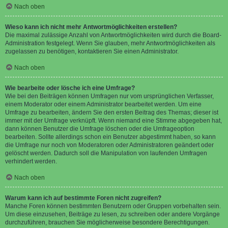
Nach oben
Wieso kann ich nicht mehr Antwortmöglichkeiten erstellen?
Die maximal zulässige Anzahl von Antwortmöglichkeiten wird durch die Board-
Administration festgelegt. Wenn Sie glauben, mehr Antwortmöglichkeiten als
zugelassen zu benötigen, kontaktieren Sie einen Administrator.
Nach oben
Wie bearbeite oder lösche ich eine Umfrage?
Wie bei den Beiträgen können Umfragen nur vom ursprünglichen Verfasser,
einem Moderator oder einem Administrator bearbeitet werden. Um eine
Umfrage zu bearbeiten, ändern Sie den ersten Beitrag des Themas; dieser ist
immer mit der Umfrage verknüpft. Wenn niemand eine Stimme abgegeben hat,
dann können Benutzer die Umfrage löschen oder die Umfrageoption
bearbeiten. Sollte allerdings schon ein Benutzer abgestimmt haben, so kann
die Umfrage nur noch von Moderatoren oder Administratoren geändert oder
gelöscht werden. Dadurch soll die Manipulation von laufenden Umfragen
verhindert werden.
Nach oben
Warum kann ich auf bestimmte Foren nicht zugreifen?
Manche Foren können bestimmten Benutzern oder Gruppen vorbehalten sein.
Um diese einzusehen, Beiträge zu lesen, zu schreiben oder andere Vorgänge
durchzuführen, brauchen Sie möglicherweise besondere Berechtigungen.