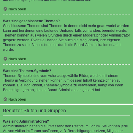
Nach oben
Was sind geschlossene Themen?
Geschlossene Themen sind Themen, in denen nicht mehr geantwortet werden
kann und bei denen eine laufende Umfrage, falls vorhanden, beendet wurde.
Themen können aus vielen Gründen durch einen Moderator oder Administrator
gesperrt werden. Eventuell haben Sie auch die Möglichkeit, Ihre eigenen
Themen zu schließen, sofern dies durch die Board-Administration erlaubt
wurde.
Nach oben
Was sind Themen-Symbole?
Themen-Symbole sind vom Autor ausgewählte Bilder, welche mit einem
Thema in Verbindung stehen können, um dessen Inhalt kennzeichnen zu
können. Die Möglichkeit, Themen-Symbole zu verwenden, hängt von Ihren
Berechtigungen ab, die die Board-Administration gesetzt hat.
Nach oben
Benutzer-Stufen und Gruppen
Was sind Administratoren?
Administratoren haben die umfassendsten Rechte im Forum. Sie können jede
Art von Aktion im Forum ausführen; z. B. Berechtigungen setzen, Mitglieder