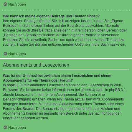
Nach oben
Wie kann ich meine eigenen Beiträge und Themen finden?
Ihre eigenen Beiträge können Sie sich anzeigen lassen, indem Sie „Eigene
Beiträge“ im Schnellzugriff oben auf der Boardseite auswählen. Alternativ
können Sie auch „Ihre Beiträge anzeigen“ in Ihrem persönlichen Bereich oder
„Beiträge des Benutzers suchen“ auf Ihrer eigenen Profilseite verwenden.
Benutzen Sie die erweiterte Suche, um nach von Ihnen erstellen Themen zu
suchen. Tragen Sie dort die entsprechenden Optionen in die Suchmaske ein.
Nach oben
Abonnements und Lesezeichen
Was ist der Unterschied zwischen einem Lesezeichen und einem
Abonnements für ein Thema oder Forum?
In phpBB 3.0 funktionierten Lesezeichen ähnlich den Lesezeichen in Web-
Browsern: Sie bekamen keine Informationen bei einem Update. In phpBB 3.1
ähneln Lesezeichen mehr einem Abonnement: Sie können eine
Benachrichtigung erhalten, wenn ein Thema aktualisiert wird. Abonnements
hingegen informieren Sie bei einer Aktualisierung eines Themas oder eines
Forums des Boards. Die Benachrichtigungsoptionen für Lesezeichen und
Abonnements können im persönlichen Bereich unter „Benachrichtigungen
einstellen“ geändert werden.
Nach oben