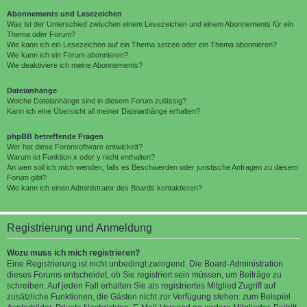
Abonnements und Lesezeichen
Was ist der Unterschied zwischen einem Lesezeichen und einem Abonnements für ein
Thema oder Forum?
Wie kann ich ein Lesezeichen auf ein Thema setzen oder ein Thema abonnieren?
Wie kann ich ein Forum abonnieren?
Wie deaktiviere ich meine Abonnements?
Dateianhänge
Welche Dateianhänge sind in diesem Forum zulässig?
Kann ich eine Übersicht all meiner Dateianhänge erhalten?
phpBB betreffende Fragen
Wer hat diese Forensoftware entwickelt?
Warum ist Funktion x oder y nicht enthalten?
An wen soll ich mich wenden, falls es Beschwerden oder juristische Anfragen zu diesem
Forum gibt?
Wie kann ich einen Administrator des Boards kontaktieren?
Registrierung und Anmeldung
Wozu muss ich mich registrieren?
Eine Registrierung ist nicht unbedingt zwingend. Die Board-Administration
dieses Forums entscheidet, ob Sie registriert sein müssen, um Beiträge zu
schreiben. Auf jeden Fall erhalten Sie als registriertes Mitglied Zugriff auf
zusätzliche Funktionen, die Gästen nicht zur Verfügung stehen: zum Beispiel