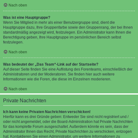
Nach oben
Was ist eine Hauptgruppe?
Wenn Sie Mitglied in mehr als einer Benutzergruppe sind, dient die
Hauptgruppe dazu, Ihre Gruppenfarbe sowie den Gruppenrang, der bei Ihnen
standardmäßig angezeigt wird, festzulegen. Ein Administrator kann Ihnen die
Berechtigung geben, Ihre Hauptgruppe im persönlichen Bereich selbst
festzulegen.
Nach oben
Was bedeutet der „Das Team“-Link auf der Startseite?
Auf dieser Seite finden Sie eine Auflistung des Forenteams, einschließlich der
Administratoren und der Moderatoren. Sie finden hier auch weitere
Informationen wie die Foren, die diese im Einzelnen moderieren.
Nach oben
Private Nachrichten
Ich kann keine Privaten Nachrichten verschicken!
Hierfür kann es drei Gründe geben: Entweder Sie sind nicht registriert und /
oder nicht angemeldet, oder die Board-Administration hat Private Nachrichten
für das komplette Forum ausgeschaltet. Außerdem könnte es sein, dass der
Administrator Ihnen das Recht, Private Nachrichten zu verschicken, entzogen
hat. Kontaktieren Sie einen Administrator, um weitere Informationen zu