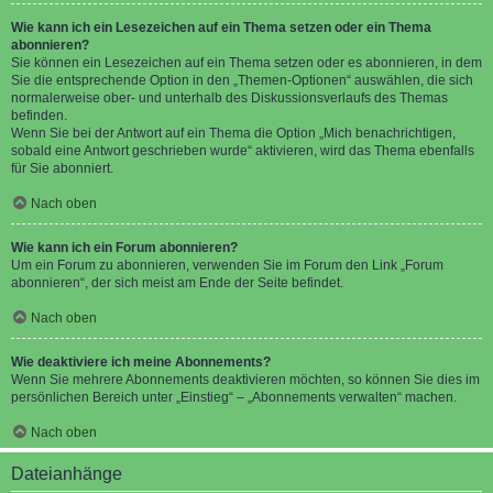
Wie kann ich ein Lesezeichen auf ein Thema setzen oder ein Thema
abonnieren?
Sie können ein Lesezeichen auf ein Thema setzen oder es abonnieren, in dem
Sie die entsprechende Option in den „Themen-Optionen“ auswählen, die sich
normalerweise ober- und unterhalb des Diskussionsverlaufs des Themas
befinden.
Wenn Sie bei der Antwort auf ein Thema die Option „Mich benachrichtigen,
sobald eine Antwort geschrieben wurde“ aktivieren, wird das Thema ebenfalls
für Sie abonniert.
Nach oben
Wie kann ich ein Forum abonnieren?
Um ein Forum zu abonnieren, verwenden Sie im Forum den Link „Forum
abonnieren“, der sich meist am Ende der Seite befindet.
Nach oben
Wie deaktiviere ich meine Abonnements?
Wenn Sie mehrere Abonnements deaktivieren möchten, so können Sie dies im
persönlichen Bereich unter „Einstieg“ – „Abonnements verwalten“ machen.
Nach oben
Dateianhänge