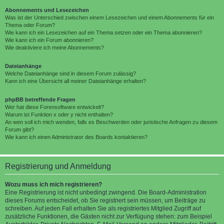
Abonnements und Lesezeichen
Was ist der Unterschied zwischen einem Lesezeichen und einem Abonnements für ein
Thema oder Forum?
Wie kann ich ein Lesezeichen auf ein Thema setzen oder ein Thema abonnieren?
Wie kann ich ein Forum abonnieren?
Wie deaktiviere ich meine Abonnements?
Dateianhänge
Welche Dateianhänge sind in diesem Forum zulässig?
Kann ich eine Übersicht all meiner Dateianhänge erhalten?
phpBB betreffende Fragen
Wer hat diese Forensoftware entwickelt?
Warum ist Funktion x oder y nicht enthalten?
An wen soll ich mich wenden, falls es Beschwerden oder juristische Anfragen zu diesem
Forum gibt?
Wie kann ich einen Administrator des Boards kontaktieren?
Registrierung und Anmeldung
Wozu muss ich mich registrieren?
Eine Registrierung ist nicht unbedingt zwingend. Die Board-Administration
dieses Forums entscheidet, ob Sie registriert sein müssen, um Beiträge zu
schreiben. Auf jeden Fall erhalten Sie als registriertes Mitglied Zugriff auf
zusätzliche Funktionen, die Gästen nicht zur Verfügung stehen: zum Beispiel