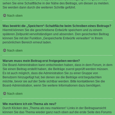
sehen Sie eine Schaltfläche in der Nähe des Beitrags, um diesen zu melden.
Sie werden dann durch die weiteren Schritte geführt.
Nach oben
Was bewirkt die „Speichern“-Schaltfläche beim Schreiben eines Beitrags?
Hiermit können Sie die geschriebene Entwürfe speichern und zu einem
späteren Zeitpunkt vervollständigen und absenden. Den gesicherten Beitrag
können Sie mit der Funktion „Gespeicherte Entwürfe verwalten“ in Ihrem
persönlichen Bereich erneut laden.
Nach oben
Warum muss mein Beitrag erst freigegeben werden?
Die Board-Administration kann entschieden haben, dass in dem Forum, in dem
Sie einen Beitrag erstellt haben, die Beiträge zuerst geprüft werden müssen.
Es ist auch möglich, dass die Administration Sie zu einer Gruppe von
Benutzern hinzugefügt hat, bei denen sie die Beiträge erst begutachten
möchte, bevor sie auf der Seite sichtbar werden. Bitte kontaktieren Sie die
Board-Administration, wenn Sie weitere Informationen dazu benötigen.
Nach oben
Wie markiere ich ein Thema als neu?
Durch Klicken des „Thema als neu markieren“-Links in der Beitragsansicht
können Sie das Thema wieder ganz nach oben auf die erste Seite des Forums