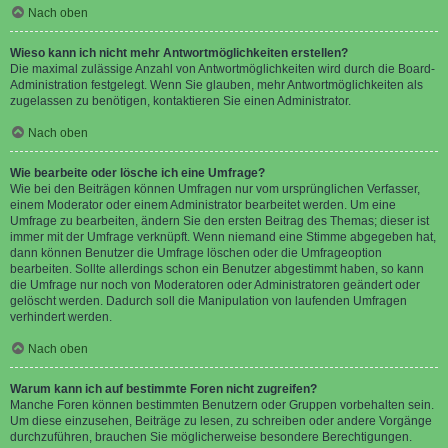
Nach oben
Wieso kann ich nicht mehr Antwortmöglichkeiten erstellen?
Die maximal zulässige Anzahl von Antwortmöglichkeiten wird durch die Board-
Administration festgelegt. Wenn Sie glauben, mehr Antwortmöglichkeiten als
zugelassen zu benötigen, kontaktieren Sie einen Administrator.
Nach oben
Wie bearbeite oder lösche ich eine Umfrage?
Wie bei den Beiträgen können Umfragen nur vom ursprünglichen Verfasser,
einem Moderator oder einem Administrator bearbeitet werden. Um eine
Umfrage zu bearbeiten, ändern Sie den ersten Beitrag des Themas; dieser ist
immer mit der Umfrage verknüpft. Wenn niemand eine Stimme abgegeben hat,
dann können Benutzer die Umfrage löschen oder die Umfrageoption
bearbeiten. Sollte allerdings schon ein Benutzer abgestimmt haben, so kann
die Umfrage nur noch von Moderatoren oder Administratoren geändert oder
gelöscht werden. Dadurch soll die Manipulation von laufenden Umfragen
verhindert werden.
Nach oben
Warum kann ich auf bestimmte Foren nicht zugreifen?
Manche Foren können bestimmten Benutzern oder Gruppen vorbehalten sein.
Um diese einzusehen, Beiträge zu lesen, zu schreiben oder andere Vorgänge
durchzuführen, brauchen Sie möglicherweise besondere Berechtigungen.