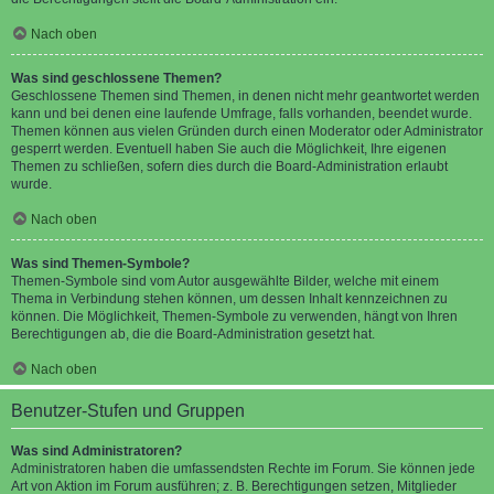
Nach oben
Was sind geschlossene Themen?
Geschlossene Themen sind Themen, in denen nicht mehr geantwortet werden
kann und bei denen eine laufende Umfrage, falls vorhanden, beendet wurde.
Themen können aus vielen Gründen durch einen Moderator oder Administrator
gesperrt werden. Eventuell haben Sie auch die Möglichkeit, Ihre eigenen
Themen zu schließen, sofern dies durch die Board-Administration erlaubt
wurde.
Nach oben
Was sind Themen-Symbole?
Themen-Symbole sind vom Autor ausgewählte Bilder, welche mit einem
Thema in Verbindung stehen können, um dessen Inhalt kennzeichnen zu
können. Die Möglichkeit, Themen-Symbole zu verwenden, hängt von Ihren
Berechtigungen ab, die die Board-Administration gesetzt hat.
Nach oben
Benutzer-Stufen und Gruppen
Was sind Administratoren?
Administratoren haben die umfassendsten Rechte im Forum. Sie können jede
Art von Aktion im Forum ausführen; z. B. Berechtigungen setzen, Mitglieder