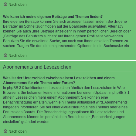
Nach oben
Wie kann ich meine eigenen Beiträge und Themen finden?
Ihre eigenen Beiträge können Sie sich anzeigen lassen, indem Sie „Eigene
Beiträge“ im Schnellzugriff oben auf der Boardseite auswählen. Alternativ
können Sie auch „Ihre Beiträge anzeigen“ in Ihrem persönlichen Bereich oder
„Beiträge des Benutzers suchen“ auf Ihrer eigenen Profilseite verwenden.
Benutzen Sie die erweiterte Suche, um nach von Ihnen erstellen Themen zu
suchen. Tragen Sie dort die entsprechenden Optionen in die Suchmaske ein.
Nach oben
Abonnements und Lesezeichen
Was ist der Unterschied zwischen einem Lesezeichen und einem
Abonnements für ein Thema oder Forum?
In phpBB 3.0 funktionierten Lesezeichen ähnlich den Lesezeichen in Web-
Browsern: Sie bekamen keine Informationen bei einem Update. In phpBB 3.1
ähneln Lesezeichen mehr einem Abonnement: Sie können eine
Benachrichtigung erhalten, wenn ein Thema aktualisiert wird. Abonnements
hingegen informieren Sie bei einer Aktualisierung eines Themas oder eines
Forums des Boards. Die Benachrichtigungsoptionen für Lesezeichen und
Abonnements können im persönlichen Bereich unter „Benachrichtigungen
einstellen“ geändert werden.
Nach oben