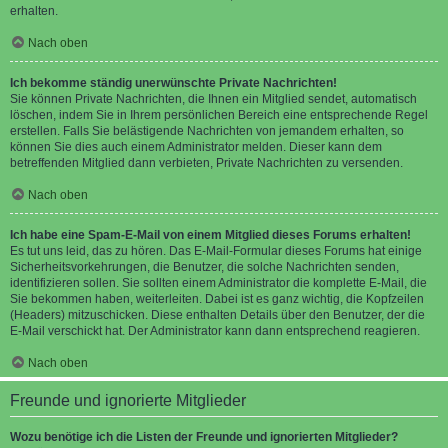
erhalten.
Nach oben
Ich bekomme ständig unerwünschte Private Nachrichten!
Sie können Private Nachrichten, die Ihnen ein Mitglied sendet, automatisch
löschen, indem Sie in Ihrem persönlichen Bereich eine entsprechende Regel
erstellen. Falls Sie belästigende Nachrichten von jemandem erhalten, so
können Sie dies auch einem Administrator melden. Dieser kann dem
betreffenden Mitglied dann verbieten, Private Nachrichten zu versenden.
Nach oben
Ich habe eine Spam-E-Mail von einem Mitglied dieses Forums erhalten!
Es tut uns leid, das zu hören. Das E-Mail-Formular dieses Forums hat einige
Sicherheitsvorkehrungen, die Benutzer, die solche Nachrichten senden,
identifizieren sollen. Sie sollten einem Administrator die komplette E-Mail, die
Sie bekommen haben, weiterleiten. Dabei ist es ganz wichtig, die Kopfzeilen
(Headers) mitzuschicken. Diese enthalten Details über den Benutzer, der die
E-Mail verschickt hat. Der Administrator kann dann entsprechend reagieren.
Nach oben
Freunde und ignorierte Mitglieder
Wozu benötige ich die Listen der Freunde und ignorierten Mitglieder?