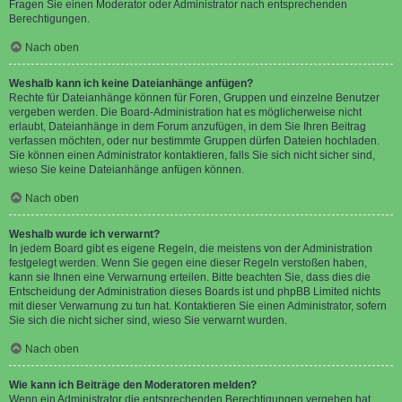
Fragen Sie einen Moderator oder Administrator nach entsprechenden
Berechtigungen.
Nach oben
Weshalb kann ich keine Dateianhänge anfügen?
Rechte für Dateianhänge können für Foren, Gruppen und einzelne Benutzer
vergeben werden. Die Board-Administration hat es möglicherweise nicht
erlaubt, Dateianhänge in dem Forum anzufügen, in dem Sie Ihren Beitrag
verfassen möchten, oder nur bestimmte Gruppen dürfen Dateien hochladen.
Sie können einen Administrator kontaktieren, falls Sie sich nicht sicher sind,
wieso Sie keine Dateianhänge anfügen können.
Nach oben
Weshalb wurde ich verwarnt?
In jedem Board gibt es eigene Regeln, die meistens von der Administration
festgelegt werden. Wenn Sie gegen eine dieser Regeln verstoßen haben,
kann sie Ihnen eine Verwarnung erteilen. Bitte beachten Sie, dass dies die
Entscheidung der Administration dieses Boards ist und phpBB Limited nichts
mit dieser Verwarnung zu tun hat. Kontaktieren Sie einen Administrator, sofern
Sie sich die nicht sicher sind, wieso Sie verwarnt wurden.
Nach oben
Wie kann ich Beiträge den Moderatoren melden?
Wenn ein Administrator die entsprechenden Berechtigungen vergeben hat,