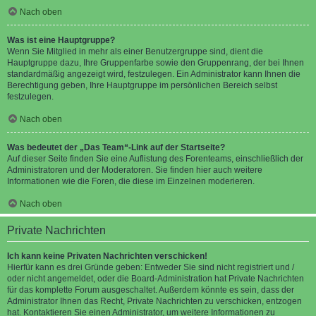
Nach oben
Was ist eine Hauptgruppe?
Wenn Sie Mitglied in mehr als einer Benutzergruppe sind, dient die
Hauptgruppe dazu, Ihre Gruppenfarbe sowie den Gruppenrang, der bei Ihnen
standardmäßig angezeigt wird, festzulegen. Ein Administrator kann Ihnen die
Berechtigung geben, Ihre Hauptgruppe im persönlichen Bereich selbst
festzulegen.
Nach oben
Was bedeutet der „Das Team“-Link auf der Startseite?
Auf dieser Seite finden Sie eine Auflistung des Forenteams, einschließlich der
Administratoren und der Moderatoren. Sie finden hier auch weitere
Informationen wie die Foren, die diese im Einzelnen moderieren.
Nach oben
Private Nachrichten
Ich kann keine Privaten Nachrichten verschicken!
Hierfür kann es drei Gründe geben: Entweder Sie sind nicht registriert und /
oder nicht angemeldet, oder die Board-Administration hat Private Nachrichten
für das komplette Forum ausgeschaltet. Außerdem könnte es sein, dass der
Administrator Ihnen das Recht, Private Nachrichten zu verschicken, entzogen
hat. Kontaktieren Sie einen Administrator, um weitere Informationen zu