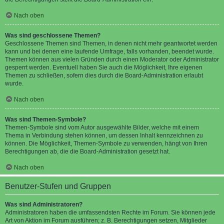
Nach oben
Was sind geschlossene Themen?
Geschlossene Themen sind Themen, in denen nicht mehr geantwortet werden
kann und bei denen eine laufende Umfrage, falls vorhanden, beendet wurde.
Themen können aus vielen Gründen durch einen Moderator oder Administrator
gesperrt werden. Eventuell haben Sie auch die Möglichkeit, Ihre eigenen
Themen zu schließen, sofern dies durch die Board-Administration erlaubt
wurde.
Nach oben
Was sind Themen-Symbole?
Themen-Symbole sind vom Autor ausgewählte Bilder, welche mit einem
Thema in Verbindung stehen können, um dessen Inhalt kennzeichnen zu
können. Die Möglichkeit, Themen-Symbole zu verwenden, hängt von Ihren
Berechtigungen ab, die die Board-Administration gesetzt hat.
Nach oben
Benutzer-Stufen und Gruppen
Was sind Administratoren?
Administratoren haben die umfassendsten Rechte im Forum. Sie können jede
Art von Aktion im Forum ausführen; z. B. Berechtigungen setzen, Mitglieder