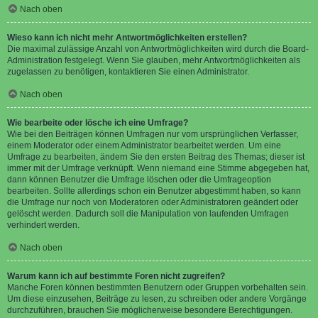
Nach oben
Wieso kann ich nicht mehr Antwortmöglichkeiten erstellen?
Die maximal zulässige Anzahl von Antwortmöglichkeiten wird durch die Board-
Administration festgelegt. Wenn Sie glauben, mehr Antwortmöglichkeiten als
zugelassen zu benötigen, kontaktieren Sie einen Administrator.
Nach oben
Wie bearbeite oder lösche ich eine Umfrage?
Wie bei den Beiträgen können Umfragen nur vom ursprünglichen Verfasser,
einem Moderator oder einem Administrator bearbeitet werden. Um eine
Umfrage zu bearbeiten, ändern Sie den ersten Beitrag des Themas; dieser ist
immer mit der Umfrage verknüpft. Wenn niemand eine Stimme abgegeben hat,
dann können Benutzer die Umfrage löschen oder die Umfrageoption
bearbeiten. Sollte allerdings schon ein Benutzer abgestimmt haben, so kann
die Umfrage nur noch von Moderatoren oder Administratoren geändert oder
gelöscht werden. Dadurch soll die Manipulation von laufenden Umfragen
verhindert werden.
Nach oben
Warum kann ich auf bestimmte Foren nicht zugreifen?
Manche Foren können bestimmten Benutzern oder Gruppen vorbehalten sein.
Um diese einzusehen, Beiträge zu lesen, zu schreiben oder andere Vorgänge
durchzuführen, brauchen Sie möglicherweise besondere Berechtigungen.