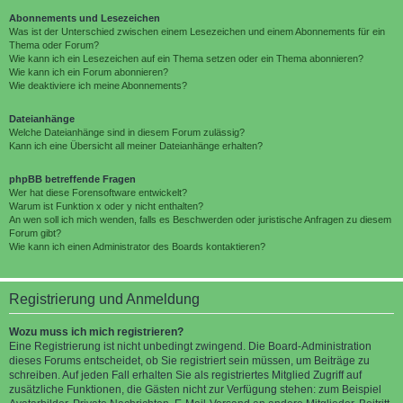
Abonnements und Lesezeichen
Was ist der Unterschied zwischen einem Lesezeichen und einem Abonnements für ein
Thema oder Forum?
Wie kann ich ein Lesezeichen auf ein Thema setzen oder ein Thema abonnieren?
Wie kann ich ein Forum abonnieren?
Wie deaktiviere ich meine Abonnements?
Dateianhänge
Welche Dateianhänge sind in diesem Forum zulässig?
Kann ich eine Übersicht all meiner Dateianhänge erhalten?
phpBB betreffende Fragen
Wer hat diese Forensoftware entwickelt?
Warum ist Funktion x oder y nicht enthalten?
An wen soll ich mich wenden, falls es Beschwerden oder juristische Anfragen zu diesem
Forum gibt?
Wie kann ich einen Administrator des Boards kontaktieren?
Registrierung und Anmeldung
Wozu muss ich mich registrieren?
Eine Registrierung ist nicht unbedingt zwingend. Die Board-Administration
dieses Forums entscheidet, ob Sie registriert sein müssen, um Beiträge zu
schreiben. Auf jeden Fall erhalten Sie als registriertes Mitglied Zugriff auf
zusätzliche Funktionen, die Gästen nicht zur Verfügung stehen: zum Beispiel