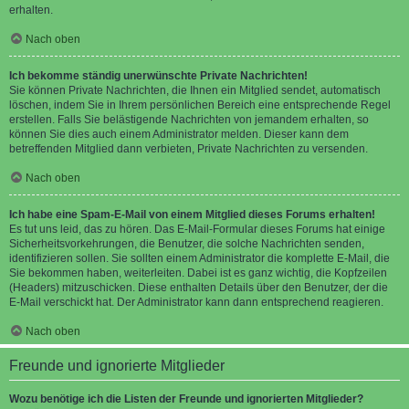
erhalten.
Nach oben
Ich bekomme ständig unerwünschte Private Nachrichten!
Sie können Private Nachrichten, die Ihnen ein Mitglied sendet, automatisch
löschen, indem Sie in Ihrem persönlichen Bereich eine entsprechende Regel
erstellen. Falls Sie belästigende Nachrichten von jemandem erhalten, so
können Sie dies auch einem Administrator melden. Dieser kann dem
betreffenden Mitglied dann verbieten, Private Nachrichten zu versenden.
Nach oben
Ich habe eine Spam-E-Mail von einem Mitglied dieses Forums erhalten!
Es tut uns leid, das zu hören. Das E-Mail-Formular dieses Forums hat einige
Sicherheitsvorkehrungen, die Benutzer, die solche Nachrichten senden,
identifizieren sollen. Sie sollten einem Administrator die komplette E-Mail, die
Sie bekommen haben, weiterleiten. Dabei ist es ganz wichtig, die Kopfzeilen
(Headers) mitzuschicken. Diese enthalten Details über den Benutzer, der die
E-Mail verschickt hat. Der Administrator kann dann entsprechend reagieren.
Nach oben
Freunde und ignorierte Mitglieder
Wozu benötige ich die Listen der Freunde und ignorierten Mitglieder?