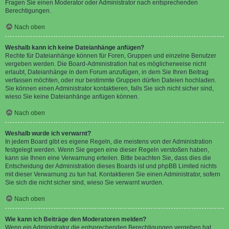
Fragen Sie einen Moderator oder Administrator nach entsprechenden
Berechtigungen.
Nach oben
Weshalb kann ich keine Dateianhänge anfügen?
Rechte für Dateianhänge können für Foren, Gruppen und einzelne Benutzer
vergeben werden. Die Board-Administration hat es möglicherweise nicht
erlaubt, Dateianhänge in dem Forum anzufügen, in dem Sie Ihren Beitrag
verfassen möchten, oder nur bestimmte Gruppen dürfen Dateien hochladen.
Sie können einen Administrator kontaktieren, falls Sie sich nicht sicher sind,
wieso Sie keine Dateianhänge anfügen können.
Nach oben
Weshalb wurde ich verwarnt?
In jedem Board gibt es eigene Regeln, die meistens von der Administration
festgelegt werden. Wenn Sie gegen eine dieser Regeln verstoßen haben,
kann sie Ihnen eine Verwarnung erteilen. Bitte beachten Sie, dass dies die
Entscheidung der Administration dieses Boards ist und phpBB Limited nichts
mit dieser Verwarnung zu tun hat. Kontaktieren Sie einen Administrator, sofern
Sie sich die nicht sicher sind, wieso Sie verwarnt wurden.
Nach oben
Wie kann ich Beiträge den Moderatoren melden?
Wenn ein Administrator die entsprechenden Berechtigungen vergeben hat,