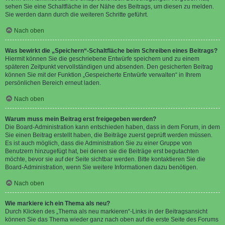
sehen Sie eine Schaltfläche in der Nähe des Beitrags, um diesen zu melden.
Sie werden dann durch die weiteren Schritte geführt.
Nach oben
Was bewirkt die „Speichern“-Schaltfläche beim Schreiben eines Beitrags?
Hiermit können Sie die geschriebene Entwürfe speichern und zu einem
späteren Zeitpunkt vervollständigen und absenden. Den gesicherten Beitrag
können Sie mit der Funktion „Gespeicherte Entwürfe verwalten“ in Ihrem
persönlichen Bereich erneut laden.
Nach oben
Warum muss mein Beitrag erst freigegeben werden?
Die Board-Administration kann entschieden haben, dass in dem Forum, in dem
Sie einen Beitrag erstellt haben, die Beiträge zuerst geprüft werden müssen.
Es ist auch möglich, dass die Administration Sie zu einer Gruppe von
Benutzern hinzugefügt hat, bei denen sie die Beiträge erst begutachten
möchte, bevor sie auf der Seite sichtbar werden. Bitte kontaktieren Sie die
Board-Administration, wenn Sie weitere Informationen dazu benötigen.
Nach oben
Wie markiere ich ein Thema als neu?
Durch Klicken des „Thema als neu markieren“-Links in der Beitragsansicht
können Sie das Thema wieder ganz nach oben auf die erste Seite des Forums