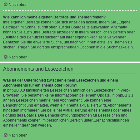
Nach oben
Wie kann ich meine eigenen Beiträge und Themen finden?
Ihre eigenen Beiträge können Sie sich anzeigen lassen, indem Sie „Eigene
Beiträge“ im Schnellzugriff oben auf der Boardseite auswählen. Alternativ
können Sie auch „Ihre Beiträge anzeigen“ in Ihrem persönlichen Bereich oder
„Beiträge des Benutzers suchen“ auf Ihrer eigenen Profilseite verwenden.
Benutzen Sie die erweiterte Suche, um nach von Ihnen erstellen Themen zu
suchen. Tragen Sie dort die entsprechenden Optionen in die Suchmaske ein.
Nach oben
Abonnements und Lesezeichen
Was ist der Unterschied zwischen einem Lesezeichen und einem
Abonnements für ein Thema oder Forum?
In phpBB 3.0 funktionierten Lesezeichen ähnlich den Lesezeichen in Web-
Browsern: Sie bekamen keine Informationen bei einem Update. In phpBB 3.1
ähneln Lesezeichen mehr einem Abonnement: Sie können eine
Benachrichtigung erhalten, wenn ein Thema aktualisiert wird. Abonnements
hingegen informieren Sie bei einer Aktualisierung eines Themas oder eines
Forums des Boards. Die Benachrichtigungsoptionen für Lesezeichen und
Abonnements können im persönlichen Bereich unter „Benachrichtigungen
einstellen“ geändert werden.
Nach oben