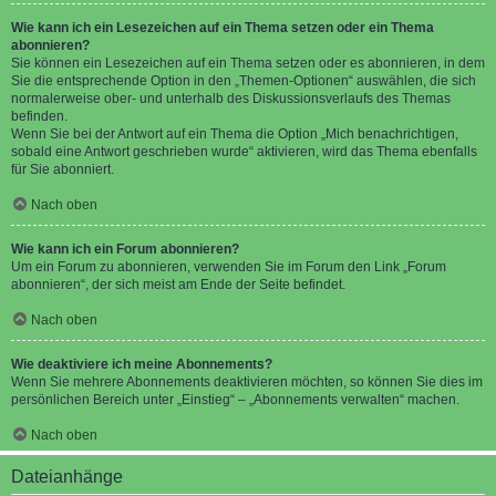
Wie kann ich ein Lesezeichen auf ein Thema setzen oder ein Thema
abonnieren?
Sie können ein Lesezeichen auf ein Thema setzen oder es abonnieren, in dem
Sie die entsprechende Option in den „Themen-Optionen“ auswählen, die sich
normalerweise ober- und unterhalb des Diskussionsverlaufs des Themas
befinden.
Wenn Sie bei der Antwort auf ein Thema die Option „Mich benachrichtigen,
sobald eine Antwort geschrieben wurde“ aktivieren, wird das Thema ebenfalls
für Sie abonniert.
Nach oben
Wie kann ich ein Forum abonnieren?
Um ein Forum zu abonnieren, verwenden Sie im Forum den Link „Forum
abonnieren“, der sich meist am Ende der Seite befindet.
Nach oben
Wie deaktiviere ich meine Abonnements?
Wenn Sie mehrere Abonnements deaktivieren möchten, so können Sie dies im
persönlichen Bereich unter „Einstieg“ – „Abonnements verwalten“ machen.
Nach oben
Dateianhänge