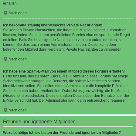
erhalten.
Nach oben
Ich bekomme ständig unerwünschte Private Nachrichten!
Sie können Private Nachrichten, die Ihnen ein Mitglied sendet, automatisch
löschen, indem Sie in Ihrem persönlichen Bereich eine entsprechende Regel
erstellen. Falls Sie belästigende Nachrichten von jemandem erhalten, so
können Sie dies auch einem Administrator melden. Dieser kann dem
betreffenden Mitglied dann verbieten, Private Nachrichten zu versenden.
Nach oben
Ich habe eine Spam-E-Mail von einem Mitglied dieses Forums erhalten!
Es tut uns leid, das zu hören. Das E-Mail-Formular dieses Forums hat einige
Sicherheitsvorkehrungen, die Benutzer, die solche Nachrichten senden,
identifizieren sollen. Sie sollten einem Administrator die komplette E-Mail, die
Sie bekommen haben, weiterleiten. Dabei ist es ganz wichtig, die Kopfzeilen
(Headers) mitzuschicken. Diese enthalten Details über den Benutzer, der die
E-Mail verschickt hat. Der Administrator kann dann entsprechend reagieren.
Nach oben
Freunde und ignorierte Mitglieder
Wozu benötige ich die Listen der Freunde und ignorierten Mitglieder?