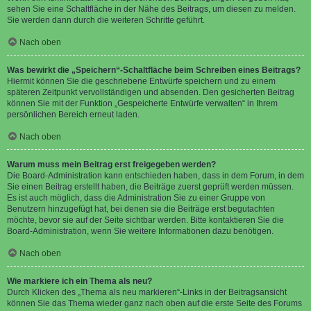
sehen Sie eine Schaltfläche in der Nähe des Beitrags, um diesen zu melden.
Sie werden dann durch die weiteren Schritte geführt.
Nach oben
Was bewirkt die „Speichern“-Schaltfläche beim Schreiben eines Beitrags?
Hiermit können Sie die geschriebene Entwürfe speichern und zu einem
späteren Zeitpunkt vervollständigen und absenden. Den gesicherten Beitrag
können Sie mit der Funktion „Gespeicherte Entwürfe verwalten“ in Ihrem
persönlichen Bereich erneut laden.
Nach oben
Warum muss mein Beitrag erst freigegeben werden?
Die Board-Administration kann entschieden haben, dass in dem Forum, in dem
Sie einen Beitrag erstellt haben, die Beiträge zuerst geprüft werden müssen.
Es ist auch möglich, dass die Administration Sie zu einer Gruppe von
Benutzern hinzugefügt hat, bei denen sie die Beiträge erst begutachten
möchte, bevor sie auf der Seite sichtbar werden. Bitte kontaktieren Sie die
Board-Administration, wenn Sie weitere Informationen dazu benötigen.
Nach oben
Wie markiere ich ein Thema als neu?
Durch Klicken des „Thema als neu markieren“-Links in der Beitragsansicht
können Sie das Thema wieder ganz nach oben auf die erste Seite des Forums