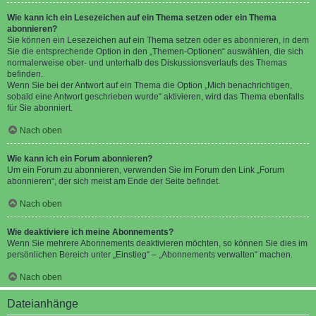
Wie kann ich ein Lesezeichen auf ein Thema setzen oder ein Thema
abonnieren?
Sie können ein Lesezeichen auf ein Thema setzen oder es abonnieren, in dem
Sie die entsprechende Option in den „Themen-Optionen“ auswählen, die sich
normalerweise ober- und unterhalb des Diskussionsverlaufs des Themas
befinden.
Wenn Sie bei der Antwort auf ein Thema die Option „Mich benachrichtigen,
sobald eine Antwort geschrieben wurde“ aktivieren, wird das Thema ebenfalls
für Sie abonniert.
Nach oben
Wie kann ich ein Forum abonnieren?
Um ein Forum zu abonnieren, verwenden Sie im Forum den Link „Forum
abonnieren“, der sich meist am Ende der Seite befindet.
Nach oben
Wie deaktiviere ich meine Abonnements?
Wenn Sie mehrere Abonnements deaktivieren möchten, so können Sie dies im
persönlichen Bereich unter „Einstieg“ – „Abonnements verwalten“ machen.
Nach oben
Dateianhänge