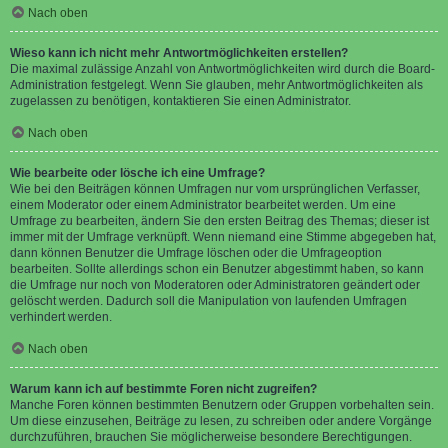
Nach oben
Wieso kann ich nicht mehr Antwortmöglichkeiten erstellen?
Die maximal zulässige Anzahl von Antwortmöglichkeiten wird durch die Board-
Administration festgelegt. Wenn Sie glauben, mehr Antwortmöglichkeiten als
zugelassen zu benötigen, kontaktieren Sie einen Administrator.
Nach oben
Wie bearbeite oder lösche ich eine Umfrage?
Wie bei den Beiträgen können Umfragen nur vom ursprünglichen Verfasser,
einem Moderator oder einem Administrator bearbeitet werden. Um eine
Umfrage zu bearbeiten, ändern Sie den ersten Beitrag des Themas; dieser ist
immer mit der Umfrage verknüpft. Wenn niemand eine Stimme abgegeben hat,
dann können Benutzer die Umfrage löschen oder die Umfrageoption
bearbeiten. Sollte allerdings schon ein Benutzer abgestimmt haben, so kann
die Umfrage nur noch von Moderatoren oder Administratoren geändert oder
gelöscht werden. Dadurch soll die Manipulation von laufenden Umfragen
verhindert werden.
Nach oben
Warum kann ich auf bestimmte Foren nicht zugreifen?
Manche Foren können bestimmten Benutzern oder Gruppen vorbehalten sein.
Um diese einzusehen, Beiträge zu lesen, zu schreiben oder andere Vorgänge
durchzuführen, brauchen Sie möglicherweise besondere Berechtigungen.