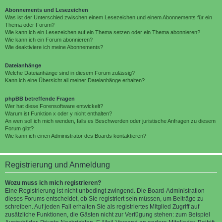
Abonnements und Lesezeichen
Was ist der Unterschied zwischen einem Lesezeichen und einem Abonnements für ein
Thema oder Forum?
Wie kann ich ein Lesezeichen auf ein Thema setzen oder ein Thema abonnieren?
Wie kann ich ein Forum abonnieren?
Wie deaktiviere ich meine Abonnements?
Dateianhänge
Welche Dateianhänge sind in diesem Forum zulässig?
Kann ich eine Übersicht all meiner Dateianhänge erhalten?
phpBB betreffende Fragen
Wer hat diese Forensoftware entwickelt?
Warum ist Funktion x oder y nicht enthalten?
An wen soll ich mich wenden, falls es Beschwerden oder juristische Anfragen zu diesem
Forum gibt?
Wie kann ich einen Administrator des Boards kontaktieren?
Registrierung und Anmeldung
Wozu muss ich mich registrieren?
Eine Registrierung ist nicht unbedingt zwingend. Die Board-Administration
dieses Forums entscheidet, ob Sie registriert sein müssen, um Beiträge zu
schreiben. Auf jeden Fall erhalten Sie als registriertes Mitglied Zugriff auf
zusätzliche Funktionen, die Gästen nicht zur Verfügung stehen: zum Beispiel