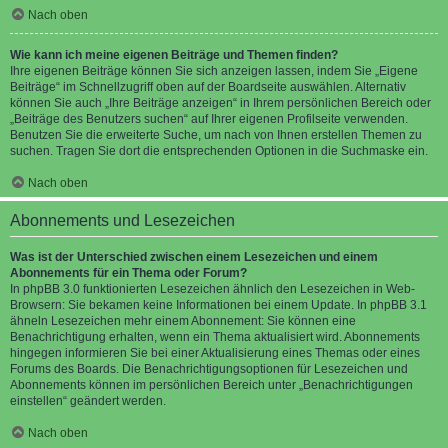
Nach oben
Wie kann ich meine eigenen Beiträge und Themen finden?
Ihre eigenen Beiträge können Sie sich anzeigen lassen, indem Sie „Eigene
Beiträge“ im Schnellzugriff oben auf der Boardseite auswählen. Alternativ
können Sie auch „Ihre Beiträge anzeigen“ in Ihrem persönlichen Bereich oder
„Beiträge des Benutzers suchen“ auf Ihrer eigenen Profilseite verwenden.
Benutzen Sie die erweiterte Suche, um nach von Ihnen erstellen Themen zu
suchen. Tragen Sie dort die entsprechenden Optionen in die Suchmaske ein.
Nach oben
Abonnements und Lesezeichen
Was ist der Unterschied zwischen einem Lesezeichen und einem
Abonnements für ein Thema oder Forum?
In phpBB 3.0 funktionierten Lesezeichen ähnlich den Lesezeichen in Web-
Browsern: Sie bekamen keine Informationen bei einem Update. In phpBB 3.1
ähneln Lesezeichen mehr einem Abonnement: Sie können eine
Benachrichtigung erhalten, wenn ein Thema aktualisiert wird. Abonnements
hingegen informieren Sie bei einer Aktualisierung eines Themas oder eines
Forums des Boards. Die Benachrichtigungsoptionen für Lesezeichen und
Abonnements können im persönlichen Bereich unter „Benachrichtigungen
einstellen“ geändert werden.
Nach oben