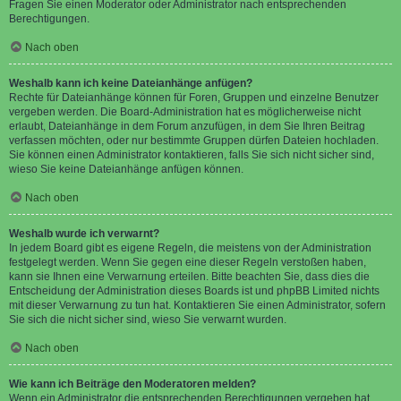
Fragen Sie einen Moderator oder Administrator nach entsprechenden
Berechtigungen.
Nach oben
Weshalb kann ich keine Dateianhänge anfügen?
Rechte für Dateianhänge können für Foren, Gruppen und einzelne Benutzer
vergeben werden. Die Board-Administration hat es möglicherweise nicht
erlaubt, Dateianhänge in dem Forum anzufügen, in dem Sie Ihren Beitrag
verfassen möchten, oder nur bestimmte Gruppen dürfen Dateien hochladen.
Sie können einen Administrator kontaktieren, falls Sie sich nicht sicher sind,
wieso Sie keine Dateianhänge anfügen können.
Nach oben
Weshalb wurde ich verwarnt?
In jedem Board gibt es eigene Regeln, die meistens von der Administration
festgelegt werden. Wenn Sie gegen eine dieser Regeln verstoßen haben,
kann sie Ihnen eine Verwarnung erteilen. Bitte beachten Sie, dass dies die
Entscheidung der Administration dieses Boards ist und phpBB Limited nichts
mit dieser Verwarnung zu tun hat. Kontaktieren Sie einen Administrator, sofern
Sie sich die nicht sicher sind, wieso Sie verwarnt wurden.
Nach oben
Wie kann ich Beiträge den Moderatoren melden?
Wenn ein Administrator die entsprechenden Berechtigungen vergeben hat,