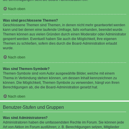
Nach oben
Was sind geschlossene Themen?
Geschlossene Themen sind Themen, in denen nicht mehr geantwortet werden
kann und bei denen eine laufende Umfrage, falls vorhanden, beendet wurde.
Themen können aus vielen Gründen durch einen Moderator oder Administrator
gesperrt werden. Eventuell haben Sie auch die Möglichkeit, Ihre eigenen
Themen zu schließen, sofern dies durch die Board-Administration erlaubt
wurde.
Nach oben
Was sind Themen-Symbole?
Themen-Symbole sind vom Autor ausgewählte Bilder, welche mit einem
Thema in Verbindung stehen können, um dessen Inhalt kennzeichnen zu
können. Die Möglichkeit, Themen-Symbole zu verwenden, hängt von Ihren
Berechtigungen ab, die die Board-Administration gesetzt hat.
Nach oben
Benutzer-Stufen und Gruppen
Was sind Administratoren?
Administratoren haben die umfassendsten Rechte im Forum. Sie können jede
Art von Aktion im Forum ausführen; z. B. Berechtigungen setzen, Mitglieder