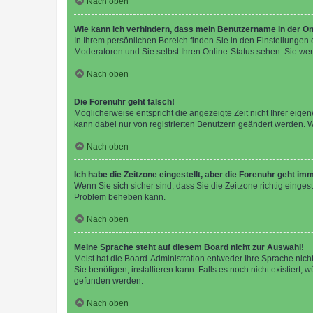
Nach oben
Wie kann ich verhindern, dass mein Benutzername in der Onl
In Ihrem persönlichen Bereich finden Sie in den Einstellungen
Moderatoren und Sie selbst Ihren Online-Status sehen. Sie we
Nach oben
Die Forenuhr geht falsch!
Möglicherweise entspricht die angezeigte Zeit nicht Ihrer eigene
kann dabei nur von registrierten Benutzern geändert werden. Wenn
Nach oben
Ich habe die Zeitzone eingestellt, aber die Forenuhr geht im
Wenn Sie sich sicher sind, dass Sie die Zeitzone richtig eingest
Problem beheben kann.
Nach oben
Meine Sprache steht auf diesem Board nicht zur Auswahl!
Meist hat die Board-Administration entweder Ihre Sprache nicht
Sie benötigen, installieren kann. Falls es noch nicht existier
gefunden werden.
Nach oben