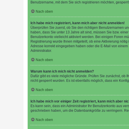
Benutzername, mit dem Sie sich registrieren möchten, gesperrt
Nach oben
Ich habe mich registriert, kann mich aber nicht anmelden!
Überprüfen Sie zuerst, ob Sie den richtigen Benutzernamen u
haben, dass Sie unter 13 Jahre alt sind, müssen Sie bzw. einer 
Benutzerkonto vielleicht aktiviert werden. Bei einigen Foren m
Registrierung wurde Ihnen mitgeteilt, ob eine Aktivierung nötig
Adresse korrekt eingegeben haben oder die E-Mail von einem S
Administrator.
Nach oben
Warum kann ich mich nicht anmelden?
Dafür gibt es viele mögliche Gründe. Prüfen Sie zunächst, ob I
nicht gesperrt wurden. Es ist ebenfalls möglich, dass ein Konfi
Nach oben
Ich habe mich vor einiger Zeit registriert, kann mich aber n
Es kann sein, dass ein Administrator Ihr Benutzerkonto aus ver
geschrieben haben, um die Datenbankgröße zu verringern. Regi
Nach oben