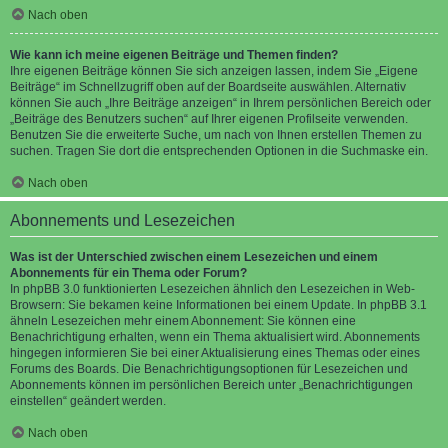
Nach oben
Wie kann ich meine eigenen Beiträge und Themen finden?
Ihre eigenen Beiträge können Sie sich anzeigen lassen, indem Sie „Eigene
Beiträge“ im Schnellzugriff oben auf der Boardseite auswählen. Alternativ
können Sie auch „Ihre Beiträge anzeigen“ in Ihrem persönlichen Bereich oder
„Beiträge des Benutzers suchen“ auf Ihrer eigenen Profilseite verwenden.
Benutzen Sie die erweiterte Suche, um nach von Ihnen erstellen Themen zu
suchen. Tragen Sie dort die entsprechenden Optionen in die Suchmaske ein.
Nach oben
Abonnements und Lesezeichen
Was ist der Unterschied zwischen einem Lesezeichen und einem
Abonnements für ein Thema oder Forum?
In phpBB 3.0 funktionierten Lesezeichen ähnlich den Lesezeichen in Web-
Browsern: Sie bekamen keine Informationen bei einem Update. In phpBB 3.1
ähneln Lesezeichen mehr einem Abonnement: Sie können eine
Benachrichtigung erhalten, wenn ein Thema aktualisiert wird. Abonnements
hingegen informieren Sie bei einer Aktualisierung eines Themas oder eines
Forums des Boards. Die Benachrichtigungsoptionen für Lesezeichen und
Abonnements können im persönlichen Bereich unter „Benachrichtigungen
einstellen“ geändert werden.
Nach oben