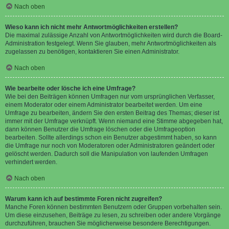
Nach oben
Wieso kann ich nicht mehr Antwortmöglichkeiten erstellen?
Die maximal zulässige Anzahl von Antwortmöglichkeiten wird durch die Board-
Administration festgelegt. Wenn Sie glauben, mehr Antwortmöglichkeiten als
zugelassen zu benötigen, kontaktieren Sie einen Administrator.
Nach oben
Wie bearbeite oder lösche ich eine Umfrage?
Wie bei den Beiträgen können Umfragen nur vom ursprünglichen Verfasser,
einem Moderator oder einem Administrator bearbeitet werden. Um eine
Umfrage zu bearbeiten, ändern Sie den ersten Beitrag des Themas; dieser ist
immer mit der Umfrage verknüpft. Wenn niemand eine Stimme abgegeben hat,
dann können Benutzer die Umfrage löschen oder die Umfrageoption
bearbeiten. Sollte allerdings schon ein Benutzer abgestimmt haben, so kann
die Umfrage nur noch von Moderatoren oder Administratoren geändert oder
gelöscht werden. Dadurch soll die Manipulation von laufenden Umfragen
verhindert werden.
Nach oben
Warum kann ich auf bestimmte Foren nicht zugreifen?
Manche Foren können bestimmten Benutzern oder Gruppen vorbehalten sein.
Um diese einzusehen, Beiträge zu lesen, zu schreiben oder andere Vorgänge
durchzuführen, brauchen Sie möglicherweise besondere Berechtigungen.