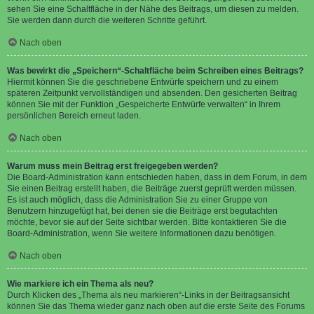
sehen Sie eine Schaltfläche in der Nähe des Beitrags, um diesen zu melden.
Sie werden dann durch die weiteren Schritte geführt.
Nach oben
Was bewirkt die „Speichern“-Schaltfläche beim Schreiben eines Beitrags?
Hiermit können Sie die geschriebene Entwürfe speichern und zu einem
späteren Zeitpunkt vervollständigen und absenden. Den gesicherten Beitrag
können Sie mit der Funktion „Gespeicherte Entwürfe verwalten“ in Ihrem
persönlichen Bereich erneut laden.
Nach oben
Warum muss mein Beitrag erst freigegeben werden?
Die Board-Administration kann entschieden haben, dass in dem Forum, in dem
Sie einen Beitrag erstellt haben, die Beiträge zuerst geprüft werden müssen.
Es ist auch möglich, dass die Administration Sie zu einer Gruppe von
Benutzern hinzugefügt hat, bei denen sie die Beiträge erst begutachten
möchte, bevor sie auf der Seite sichtbar werden. Bitte kontaktieren Sie die
Board-Administration, wenn Sie weitere Informationen dazu benötigen.
Nach oben
Wie markiere ich ein Thema als neu?
Durch Klicken des „Thema als neu markieren“-Links in der Beitragsansicht
können Sie das Thema wieder ganz nach oben auf die erste Seite des Forums