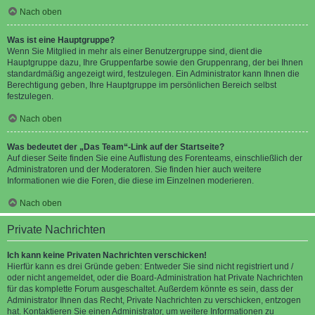
Nach oben
Was ist eine Hauptgruppe?
Wenn Sie Mitglied in mehr als einer Benutzergruppe sind, dient die
Hauptgruppe dazu, Ihre Gruppenfarbe sowie den Gruppenrang, der bei Ihnen
standardmäßig angezeigt wird, festzulegen. Ein Administrator kann Ihnen die
Berechtigung geben, Ihre Hauptgruppe im persönlichen Bereich selbst
festzulegen.
Nach oben
Was bedeutet der „Das Team“-Link auf der Startseite?
Auf dieser Seite finden Sie eine Auflistung des Forenteams, einschließlich der
Administratoren und der Moderatoren. Sie finden hier auch weitere
Informationen wie die Foren, die diese im Einzelnen moderieren.
Nach oben
Private Nachrichten
Ich kann keine Privaten Nachrichten verschicken!
Hierfür kann es drei Gründe geben: Entweder Sie sind nicht registriert und /
oder nicht angemeldet, oder die Board-Administration hat Private Nachrichten
für das komplette Forum ausgeschaltet. Außerdem könnte es sein, dass der
Administrator Ihnen das Recht, Private Nachrichten zu verschicken, entzogen
hat. Kontaktieren Sie einen Administrator, um weitere Informationen zu