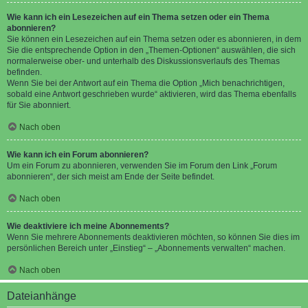
Wie kann ich ein Lesezeichen auf ein Thema setzen oder ein Thema
abonnieren?
Sie können ein Lesezeichen auf ein Thema setzen oder es abonnieren, in dem
Sie die entsprechende Option in den „Themen-Optionen“ auswählen, die sich
normalerweise ober- und unterhalb des Diskussionsverlaufs des Themas
befinden.
Wenn Sie bei der Antwort auf ein Thema die Option „Mich benachrichtigen,
sobald eine Antwort geschrieben wurde“ aktivieren, wird das Thema ebenfalls
für Sie abonniert.
Nach oben
Wie kann ich ein Forum abonnieren?
Um ein Forum zu abonnieren, verwenden Sie im Forum den Link „Forum
abonnieren“, der sich meist am Ende der Seite befindet.
Nach oben
Wie deaktiviere ich meine Abonnements?
Wenn Sie mehrere Abonnements deaktivieren möchten, so können Sie dies im
persönlichen Bereich unter „Einstieg“ – „Abonnements verwalten“ machen.
Nach oben
Dateianhänge