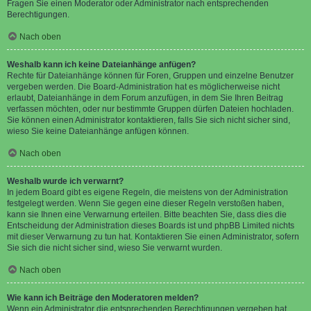
Fragen Sie einen Moderator oder Administrator nach entsprechenden
Berechtigungen.
Nach oben
Weshalb kann ich keine Dateianhänge anfügen?
Rechte für Dateianhänge können für Foren, Gruppen und einzelne Benutzer
vergeben werden. Die Board-Administration hat es möglicherweise nicht
erlaubt, Dateianhänge in dem Forum anzufügen, in dem Sie Ihren Beitrag
verfassen möchten, oder nur bestimmte Gruppen dürfen Dateien hochladen.
Sie können einen Administrator kontaktieren, falls Sie sich nicht sicher sind,
wieso Sie keine Dateianhänge anfügen können.
Nach oben
Weshalb wurde ich verwarnt?
In jedem Board gibt es eigene Regeln, die meistens von der Administration
festgelegt werden. Wenn Sie gegen eine dieser Regeln verstoßen haben,
kann sie Ihnen eine Verwarnung erteilen. Bitte beachten Sie, dass dies die
Entscheidung der Administration dieses Boards ist und phpBB Limited nichts
mit dieser Verwarnung zu tun hat. Kontaktieren Sie einen Administrator, sofern
Sie sich die nicht sicher sind, wieso Sie verwarnt wurden.
Nach oben
Wie kann ich Beiträge den Moderatoren melden?
Wenn ein Administrator die entsprechenden Berechtigungen vergeben hat,