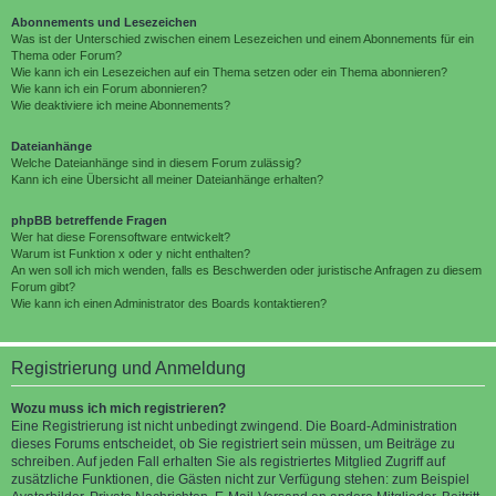
Abonnements und Lesezeichen
Was ist der Unterschied zwischen einem Lesezeichen und einem Abonnements für ein
Thema oder Forum?
Wie kann ich ein Lesezeichen auf ein Thema setzen oder ein Thema abonnieren?
Wie kann ich ein Forum abonnieren?
Wie deaktiviere ich meine Abonnements?
Dateianhänge
Welche Dateianhänge sind in diesem Forum zulässig?
Kann ich eine Übersicht all meiner Dateianhänge erhalten?
phpBB betreffende Fragen
Wer hat diese Forensoftware entwickelt?
Warum ist Funktion x oder y nicht enthalten?
An wen soll ich mich wenden, falls es Beschwerden oder juristische Anfragen zu diesem
Forum gibt?
Wie kann ich einen Administrator des Boards kontaktieren?
Registrierung und Anmeldung
Wozu muss ich mich registrieren?
Eine Registrierung ist nicht unbedingt zwingend. Die Board-Administration
dieses Forums entscheidet, ob Sie registriert sein müssen, um Beiträge zu
schreiben. Auf jeden Fall erhalten Sie als registriertes Mitglied Zugriff auf
zusätzliche Funktionen, die Gästen nicht zur Verfügung stehen: zum Beispiel