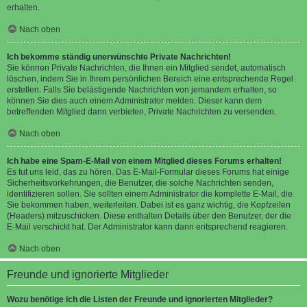
erhalten.
Nach oben
Ich bekomme ständig unerwünschte Private Nachrichten!
Sie können Private Nachrichten, die Ihnen ein Mitglied sendet, automatisch
löschen, indem Sie in Ihrem persönlichen Bereich eine entsprechende Regel
erstellen. Falls Sie belästigende Nachrichten von jemandem erhalten, so
können Sie dies auch einem Administrator melden. Dieser kann dem
betreffenden Mitglied dann verbieten, Private Nachrichten zu versenden.
Nach oben
Ich habe eine Spam-E-Mail von einem Mitglied dieses Forums erhalten!
Es tut uns leid, das zu hören. Das E-Mail-Formular dieses Forums hat einige
Sicherheitsvorkehrungen, die Benutzer, die solche Nachrichten senden,
identifizieren sollen. Sie sollten einem Administrator die komplette E-Mail, die
Sie bekommen haben, weiterleiten. Dabei ist es ganz wichtig, die Kopfzeilen
(Headers) mitzuschicken. Diese enthalten Details über den Benutzer, der die
E-Mail verschickt hat. Der Administrator kann dann entsprechend reagieren.
Nach oben
Freunde und ignorierte Mitglieder
Wozu benötige ich die Listen der Freunde und ignorierten Mitglieder?