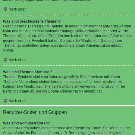
Nach oben
Was sind geschlossene Themen?
Geschlossene Themen sind Themen, in denen nicht mehr geantwortet werden
kann und bei denen eine laufende Umfrage, falls vorhanden, beendet wurde.
Themen können aus vielen Gründen durch einen Moderator oder Administrator
gesperrt werden. Eventuell haben Sie auch die Möglichkeit, Ihre eigenen
Themen zu schließen, sofern dies durch die Board-Administration erlaubt
wurde.
Nach oben
Was sind Themen-Symbole?
Themen-Symbole sind vom Autor ausgewählte Bilder, welche mit einem
Thema in Verbindung stehen können, um dessen Inhalt kennzeichnen zu
können. Die Möglichkeit, Themen-Symbole zu verwenden, hängt von Ihren
Berechtigungen ab, die die Board-Administration gesetzt hat.
Nach oben
Benutzer-Stufen und Gruppen
Was sind Administratoren?
Administratoren haben die umfassendsten Rechte im Forum. Sie können jede
Art von Aktion im Forum ausführen; z. B. Berechtigungen setzen, Mitglieder